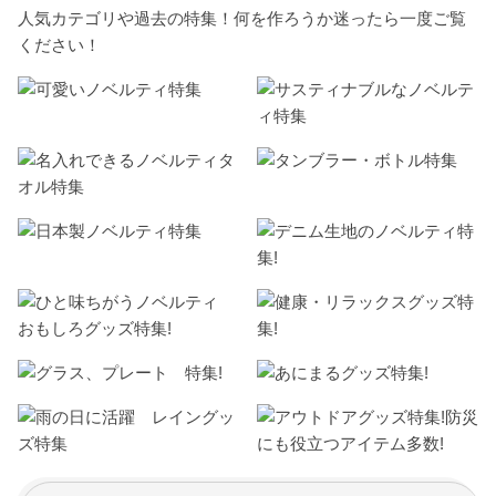
人気カテゴリや過去の特集！何を作ろうか迷ったら一度ご覧
ください！