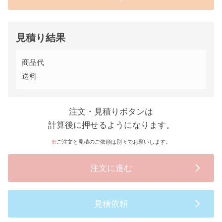
見積り結果
商品代
送料
注文・見積りボタンは
計算後に押せるようになります。
ご注文と見積のご依頼は別々でお願いします。
注文に進む
見積依頼