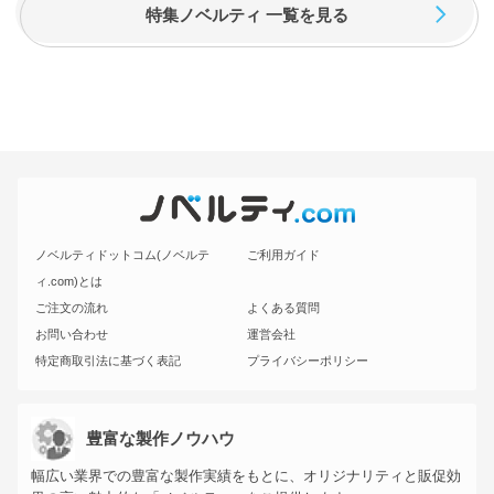
特集ノベルティ 一覧を見る
ノベルティドットコム(ノベルテ
ご利用ガイド
ィ.com)とは
ご注文の流れ
よくある質問
お問い合わせ
運営会社
特定商取引法に基づく表記
プライバシーポリシー
豊富な製作ノウハウ
幅広い業界での豊富な製作実績をもとに、オリジナリティと販促効