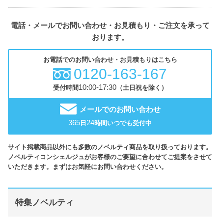
電話・メールでお問い合わせ・お見積もり・ご注文を承って
おります。
お電話でのお問い合わせ・お見積もりはこちら
0120-163-167
10:00-17:30
受付時間
（土日祝を除く）
メールでのお問い合わせ
365
24
日
時間いつでも受付中
サイト掲載商品以外にも多数のノベルティ商品を取り扱っております。
ノベルティコンシェルジュがお客様のご要望に合わせてご提案をさせて
いただきます。まずはお気軽にお問い合わせください。
特集ノベルティ