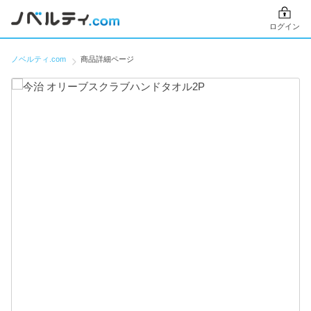
ログイン
ノベルティ.com
商品詳細ページ