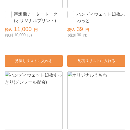
翻訳機チータートーク
ハンディウェット10枚ふ
(オリジナルプリント)
わっと
11,000
39
税込
円
税込
円
10,000
36
（税別
円）
（税別
円）
見積りリストに入れる
見積りリストに入れる