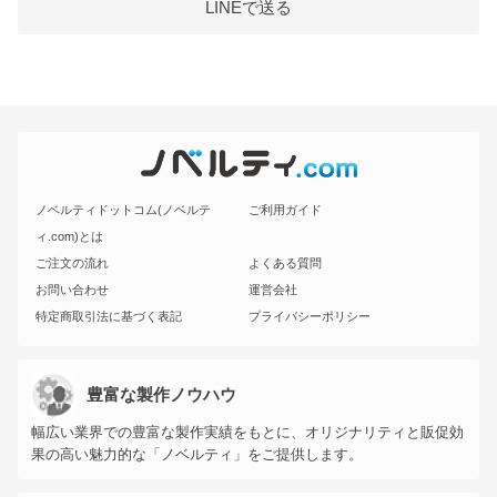
LINEで送る
ノベルティドットコム(ノベルテ
ご利用ガイド
ィ.com)とは
ご注文の流れ
よくある質問
お問い合わせ
運営会社
特定商取引法に基づく表記
プライバシーポリシー
豊富な製作ノウハウ
幅広い業界での豊富な製作実績をもとに、オリジナリティと販促効
果の高い魅力的な「ノベルティ」をご提供します。