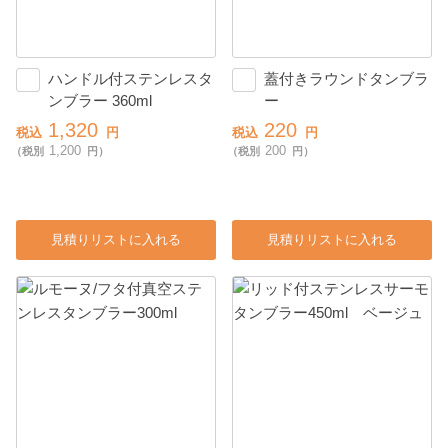
ハンドル付ステンレスタ
蓋付きラウンドタンブラ
ンブラー 360ml
ー
1,320
220
税込
円
税込
円
1,200
200
（税別
円）
（税別
円）
見積りリストに入れる
見積りリストに入れる