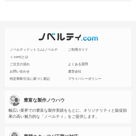
ノベルティドットコム(ノベルテ
ご利用ガイド
ィ.com)とは
ご注文の流れ
よくある質問
お問い合わせ
運営会社
特定商取引法に基づく表記
プライバシーポリシー
豊富な製作ノウハウ
幅広い業界での豊富な製作実績をもとに、オリジナリティと販促効
果の高い魅力的な「ノベルティ」をご提供します。