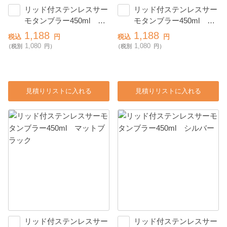
リッド付ステンレスサー
リッド付ステンレスサー
モタンブラー450ml ス
モタンブラー450ml マ
モークブルー
ットホワイト
1,188
1,188
税込
円
税込
円
1,080
1,080
（税別
円）
（税別
円）
見積りリストに入れる
見積りリストに入れる
リッド付ステンレスサー
リッド付ステンレスサー