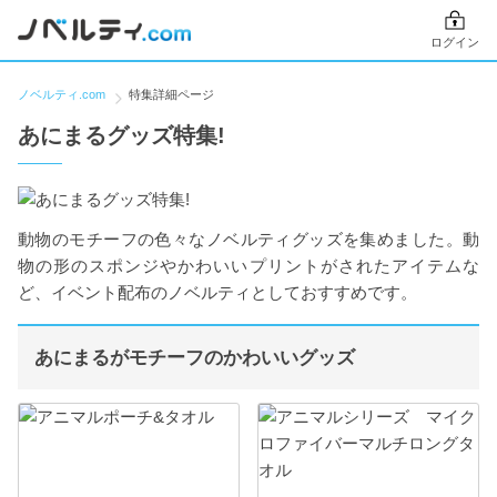
ログイン
ノベルティ.com
特集詳細ページ
あにまるグッズ特集!
動物のモチーフの色々なノベルティグッズを集めました。動
物の形のスポンジやかわいいプリントがされたアイテムな
ど、イベント配布のノベルティとしておすすめです。
あにまるがモチーフのかわいいグッズ