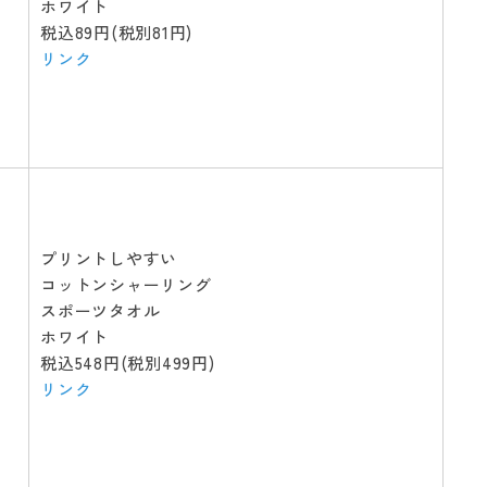
ホワイト
税込89円(税別81円)
リンク
プリントしやすい
コットンシャーリング
スポーツタオル
ホワイト
税込548円(税別499円)
リンク