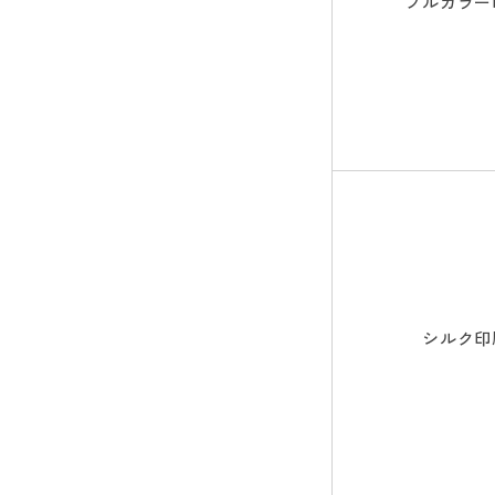
フルカラー
シルク印