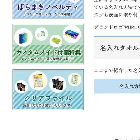
ている名入れ方法で
タグも表面に取り付
ブランドロゴやUR
名入れタオル
ここまで紹介した名
名入れ方