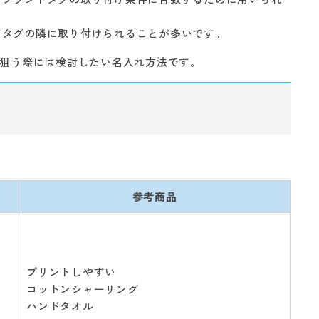
ドタグの隣に取り付けられることが多いです。
を狙う際には検討したい名入れ方法です。
参考商品
プリントしやすい
コットンシャーリング
ハンドタオル