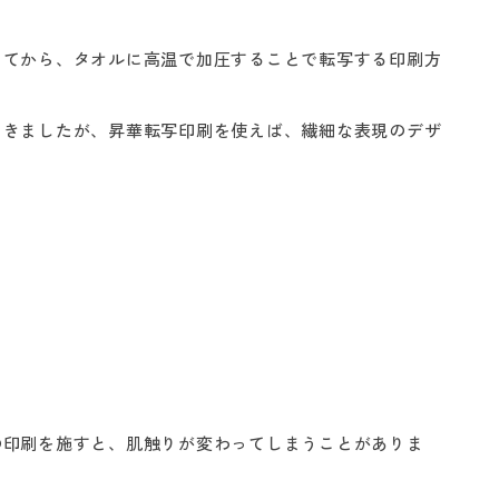
してから、タオルに高温で加圧することで転写する印刷方
てきましたが、昇華転写印刷を使えば、繊細な表現のデザ
の印刷を施すと、肌触りが変わってしまうことがありま