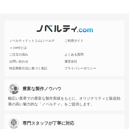
ノベルティドットコム(ノベルテ
ご利用ガイド
ィ.com)とは
ご注文の流れ
よくある質問
お問い合わせ
運営会社
特定商取引法に基づく表記
プライバシーポリシー
豊富な製作ノウハウ
幅広い業界での豊富な製作実績をもとに、オリジナリティと販促効
果の高い魅力的な「ノベルティ」をご提供します。
専門スタッフが丁寧に対応