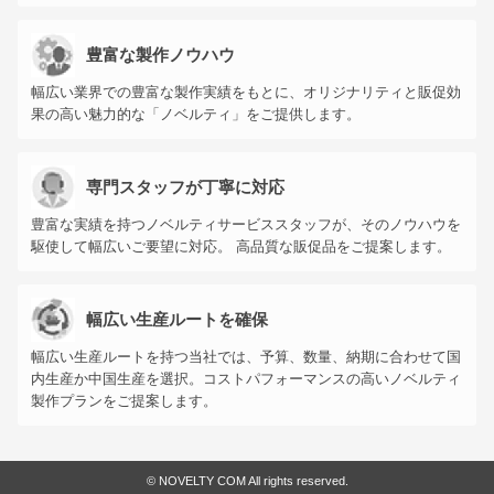
豊富な製作ノウハウ
幅広い業界での豊富な製作実績をもとに、オリジナリティと販促効
果の高い魅力的な「ノベルティ」をご提供します。
専門スタッフが丁寧に対応
豊富な実績を持つノベルティサービススタッフが、そのノウハウを
駆使して幅広いご要望に対応。 高品質な販促品をご提案します。
幅広い生産ルートを確保
幅広い生産ルートを持つ当社では、予算、数量、納期に合わせて国
内生産か中国生産を選択。コストパフォーマンスの高いノベルティ
製作プランをご提案します。
©
NOVELTY COM All rights reserved.