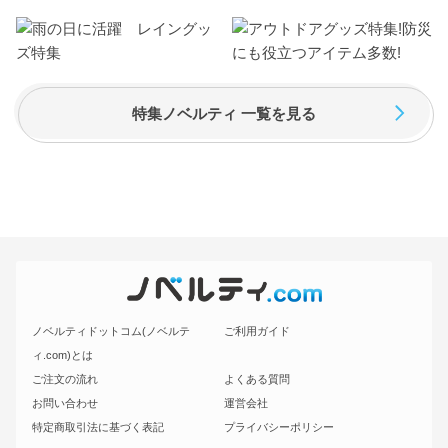
特集ノベルティ 一覧を見る
ノベルティドットコム(ノベルテ
ご利用ガイド
ィ.com)とは
ご注文の流れ
よくある質問
お問い合わせ
運営会社
特定商取引法に基づく表記
プライバシーポリシー