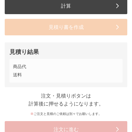
計算
見積り書を作成
見積り結果
商品代
送料
注文・見積りボタンは
計算後に押せるようになります。
ご注文と見積のご依頼は別々でお願いします。
注文に進む