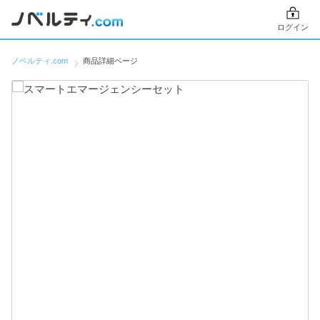
ログイン
ノベルティ.com
商品詳細ページ