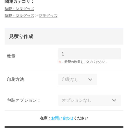
関連カテゴリ：
防犯・防災グッズ
防犯・防災グッズ
>
防災グッズ
見積り作成
数量
ご希望の数量をご入力ください。
印刷方法
包装オプション：
在庫：
お問い合わせ
ください