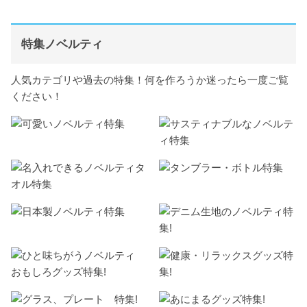
特集ノベルティ
人気カテゴリや過去の特集！何を作ろうか迷ったら一度ご覧
ください！