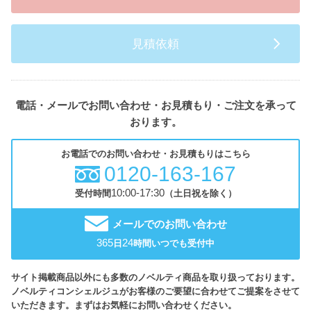
見積依頼
電話・メールでお問い合わせ・お見積もり・ご注文を承って
おります。
お電話でのお問い合わせ・お見積もりはこちら
0120-163-167
10:00-17:30
受付時間
（土日祝を除く）
メールでのお問い合わせ
365
24
日
時間いつでも受付中
サイト掲載商品以外にも多数のノベルティ商品を取り扱っております。
ノベルティコンシェルジュがお客様のご要望に合わせてご提案をさせて
いただきます。まずはお気軽にお問い合わせください。