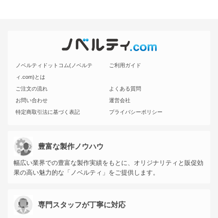
ノベルティドットコム(ノベルテ
ご利用ガイド
ィ.com)とは
ご注文の流れ
よくある質問
お問い合わせ
運営会社
特定商取引法に基づく表記
プライバシーポリシー
豊富な製作ノウハウ
幅広い業界での豊富な製作実績をもとに、オリジナリティと販促効
果の高い魅力的な「ノベルティ」をご提供します。
専門スタッフが丁寧に対応