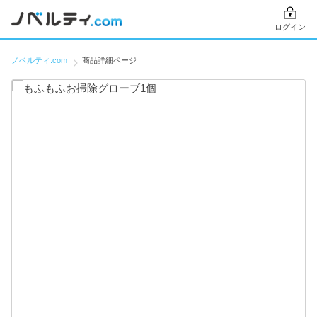
ログイン
ノベルティ.com
商品詳細ページ