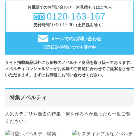
お電話でのお問い合わせ・お見積もりはこちら
0120-163-167
10:00-17:30
受付時間
（土日祝を除く）
メールでのお問い合わせ
365
24
日
時間いつでも受付中
サイト掲載商品以外にも多数のノベルティ商品を取り扱っております。
ノベルティコンシェルジュがお客様のご要望に合わせてご提案をさせて
いただきます。まずはお気軽にお問い合わせください。
特集ノベルティ
人気カテゴリや過去の特集！何を作ろうか迷ったら一度ご覧
ください！