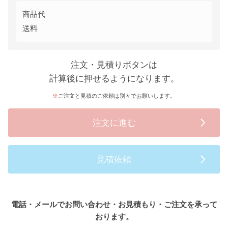
商品代
送料
注文・見積りボタンは
計算後に押せるようになります。
ご注文と見積のご依頼は別々でお願いします。
注文に進む
見積依頼
電話・メールでお問い合わせ・お見積もり・ご注文を承って
おります。