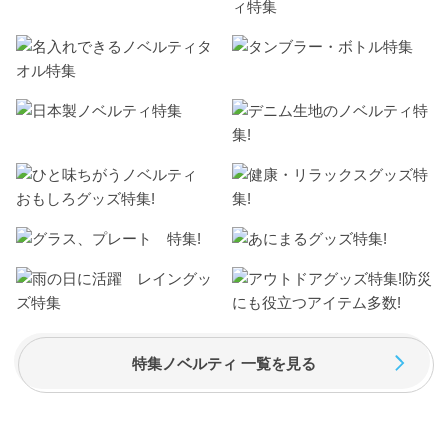
特集ノベルティ 一覧を見る