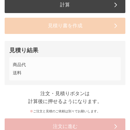
計算
見積り書を作成
見積り結果
商品代
送料
注文・見積りボタンは
計算後に押せるようになります。
ご注文と見積のご依頼は別々でお願いします。
注文に進む