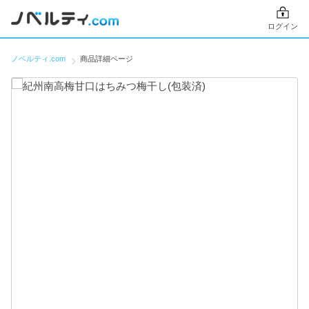
ログイン
ノベルティ.com
商品詳細ページ