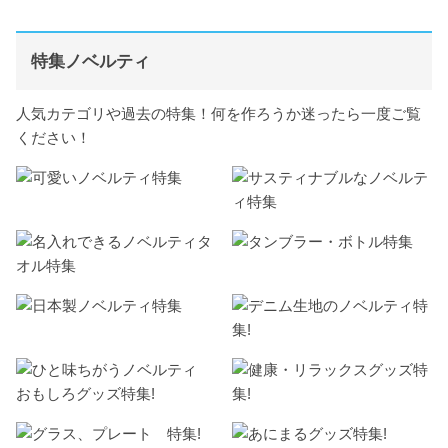
特集ノベルティ
人気カテゴリや過去の特集！何を作ろうか迷ったら一度ご覧
ください！