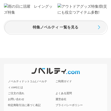
特集ノベルティ 一覧を見る
ノベルティドットコム(ノベルテ
ご利用ガイド
ィ.com)とは
ご注文の流れ
よくある質問
お問い合わせ
運営会社
特定商取引法に基づく表記
プライバシーポリシー