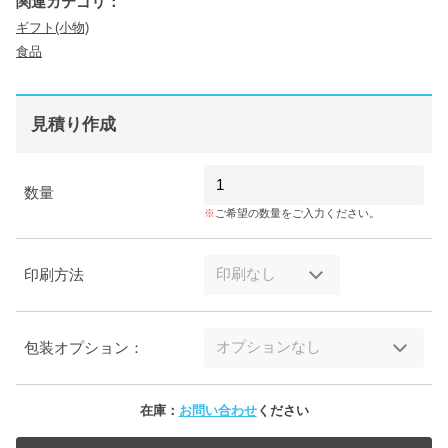
関連カテゴリ：
ギフト(小物)
食品
見積り作成
数量
ご希望の数量をご入力ください。
印刷方法
包装オプション：
在庫：
お問い合わせ
ください