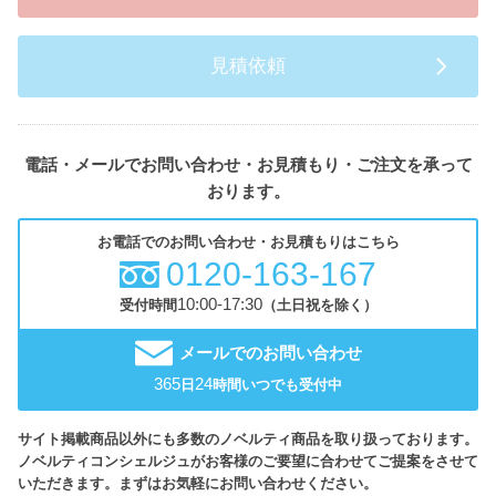
見積依頼
電話・メールでお問い合わせ・お見積もり・ご注文を承って
おります。
お電話でのお問い合わせ・お見積もりはこちら
0120-163-167
10:00-17:30
受付時間
（土日祝を除く）
メールでのお問い合わせ
365
24
日
時間いつでも受付中
サイト掲載商品以外にも多数のノベルティ商品を取り扱っております。
ノベルティコンシェルジュがお客様のご要望に合わせてご提案をさせて
いただきます。まずはお気軽にお問い合わせください。