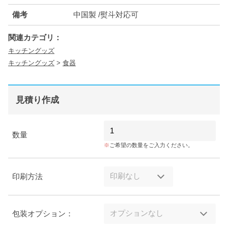
備考
中国製 /熨斗対応可
関連カテゴリ：
キッチングッズ
キッチングッズ
>
食器
見積り作成
数量
ご希望の数量をご入力ください。
印刷方法
包装オプション：