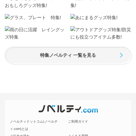
特集ノベルティ 一覧を見る
ノベルティドットコム(ノベルテ
ご利用ガイド
ィ.com)とは