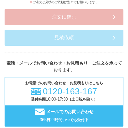
ご注文と見積のご依頼は別々でお願いします。
注文に進む
見積依頼
電話・メールでお問い合わせ・お見積もり・ご注文を承って
おります。
お電話でのお問い合わせ・お見積もりはこちら
0120-163-167
10:00-17:30
受付時間
（土日祝を除く）
メールでのお問い合わせ
365
24
日
時間いつでも受付中