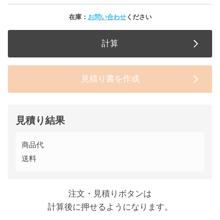
在庫：
お問い合わせ
ください
計算
見積り書を作成
見積り結果
商品代
送料
注文・見積りボタンは
計算後に押せるようになります。