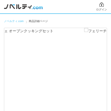
ログイン
ノベルティ.com
商品詳細ページ