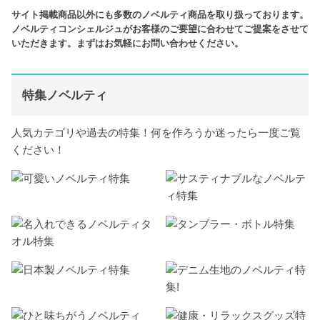
サイト掲載商品以外にも多数のノベルティ商品を取り扱っております。
ノベルティコンシェルジュがお客様のご要望に合わせてご提案をさせて
いただきます。まずはお気軽にお問い合わせください。
特集ノベルティ
人気カテゴリや過去の特集！何を作ろうか迷ったら一度ご覧
ください！