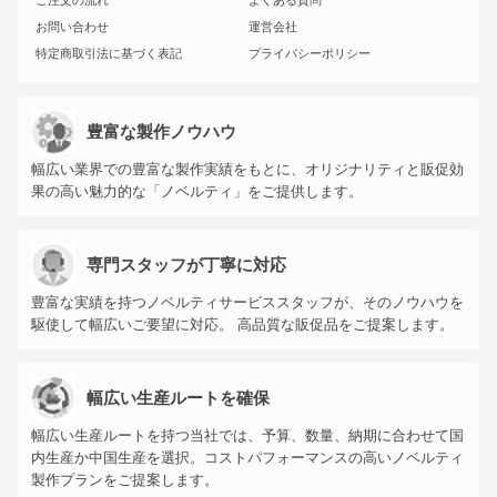
ご注文の流れ
よくある質問
お問い合わせ
運営会社
特定商取引法に基づく表記
プライバシーポリシー
豊富な製作ノウハウ
幅広い業界での豊富な製作実績をもとに、オリジナリティと販促効
果の高い魅力的な「ノベルティ」をご提供します。
専門スタッフが丁寧に対応
豊富な実績を持つノベルティサービススタッフが、そのノウハウを
駆使して幅広いご要望に対応。 高品質な販促品をご提案します。
幅広い生産ルートを確保
幅広い生産ルートを持つ当社では、予算、数量、納期に合わせて国
内生産か中国生産を選択。コストパフォーマンスの高いノベルティ
製作プランをご提案します。