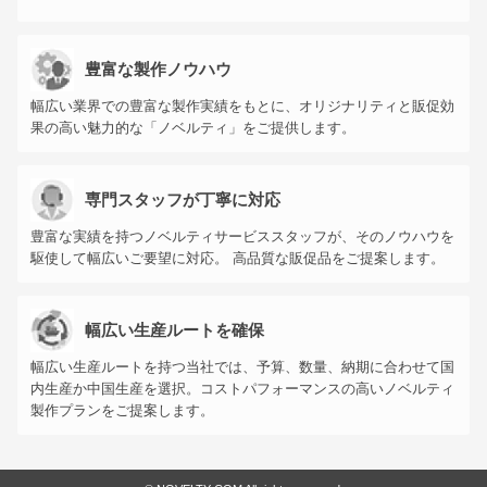
豊富な製作ノウハウ
幅広い業界での豊富な製作実績をもとに、オリジナリティと販促効
果の高い魅力的な「ノベルティ」をご提供します。
専門スタッフが丁寧に対応
豊富な実績を持つノベルティサービススタッフが、そのノウハウを
駆使して幅広いご要望に対応。 高品質な販促品をご提案します。
幅広い生産ルートを確保
幅広い生産ルートを持つ当社では、予算、数量、納期に合わせて国
内生産か中国生産を選択。コストパフォーマンスの高いノベルティ
製作プランをご提案します。