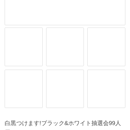
白黒つけます!ブラック&ホワイト抽選会99人