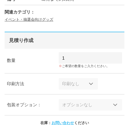
関連カテゴリ：
イベント・抽選会向けグッズ
見積り作成
数量
ご希望の数量をご入力ください。
印刷方法
包装オプション：
在庫：
お問い合わせ
ください