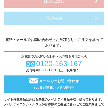
注文に進む
見積依頼
電話・メールでお問い合わせ・お見積もり・ご注文を承って
おります。
お電話でのお問い合わせ・お見積もりはこちら
0120-163-167
10:00-17:30
受付時間
（土日祝を除く）
メールでのお問い合わせ
365
24
日
時間いつでも受付中
サイト掲載商品以外にも多数のノベルティ商品を取り扱っております。
ノベルティコンシェルジュがお客様のご要望に合わせてご提案をさせて