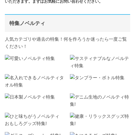
いただきます。まずはお気軽にお問い合わせください。
特集ノベルティ
人気カテゴリや過去の特集！何を作ろうか迷ったら一度ご覧
ください！