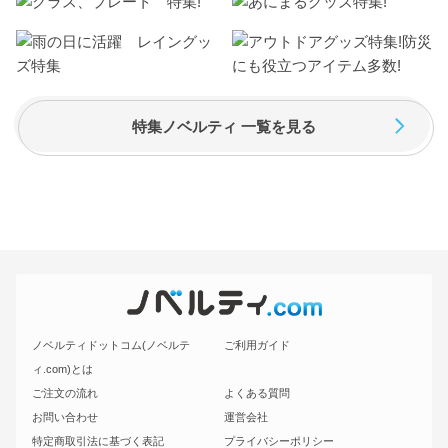
特集ノベルティ 一覧を見る
ノベルティドットコム(ノベルテ
ご利用ガイド
ィ.com)とは
ご注文の流れ
よくある質問
お問い合わせ
運営会社
特定商取引法に基づく表記
プライバシーポリシー