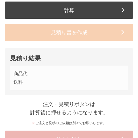
計算
見積り書を作成
見積り結果
商品代
送料
注文・見積りボタンは
計算後に押せるようになります。
ご注文と見積のご依頼は別々でお願いします。