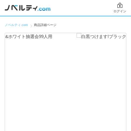
ログイン
ノベルティ.com
商品詳細ページ