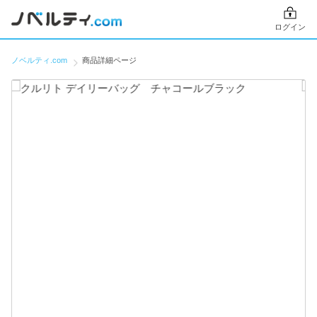
ログイン
ノベルティ.com
商品詳細ページ