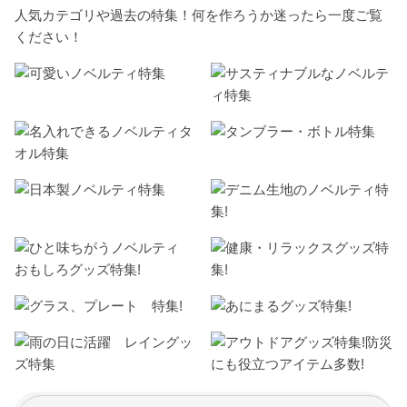
人気カテゴリや過去の特集！何を作ろうか迷ったら一度ご覧
ください！