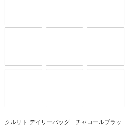
クルリト デイリーバッグ チャコールブラッ