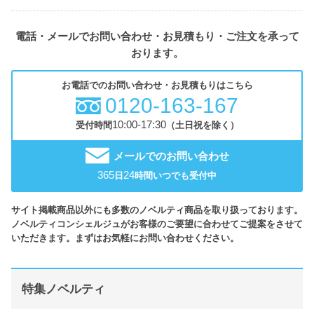
電話・メールでお問い合わせ・お見積もり・ご注文を承って
おります。
お電話でのお問い合わせ・お見積もりはこちら
0120-163-167
10:00-17:30
受付時間
（土日祝を除く）
メールでのお問い合わせ
365
24
日
時間いつでも受付中
サイト掲載商品以外にも多数のノベルティ商品を取り扱っております。
ノベルティコンシェルジュがお客様のご要望に合わせてご提案をさせて
いただきます。まずはお気軽にお問い合わせください。
特集ノベルティ