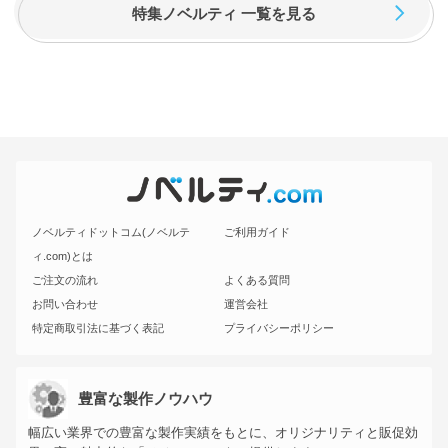
特集ノベルティ 一覧を見る
ノベルティドットコム(ノベルテ
ご利用ガイド
ィ.com)とは
ご注文の流れ
よくある質問
お問い合わせ
運営会社
特定商取引法に基づく表記
プライバシーポリシー
豊富な製作ノウハウ
幅広い業界での豊富な製作実績をもとに、オリジナリティと販促効