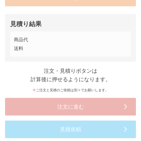
見積り結果
商品代
送料
注文・見積りボタンは
計算後に押せるようになります。
ご注文と見積のご依頼は別々でお願いします。
注文に進む
見積依頼