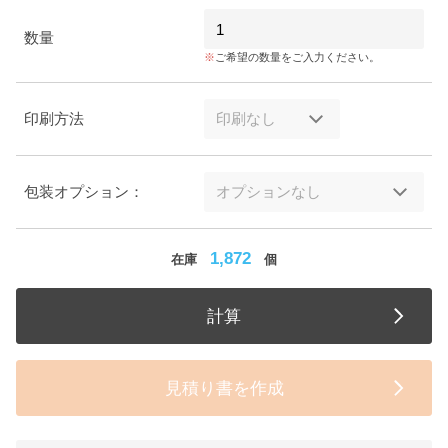
数量
ご希望の数量をご入力ください。
印刷方法
包装オプション：
1,872
在庫
個
計算
見積り書を作成