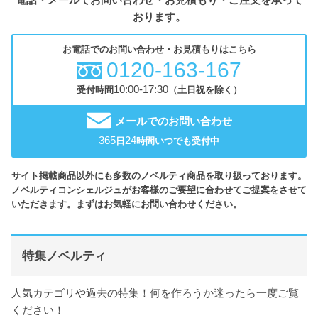
おります。
お電話でのお問い合わせ・お見積もりはこちら
0120-163-167
10:00-17:30
受付時間
（土日祝を除く）
メールでのお問い合わせ
365
24
日
時間いつでも受付中
サイト掲載商品以外にも多数のノベルティ商品を取り扱っております。
ノベルティコンシェルジュがお客様のご要望に合わせてご提案をさせて
いただきます。まずはお気軽にお問い合わせください。
特集ノベルティ
人気カテゴリや過去の特集！何を作ろうか迷ったら一度ご覧
ください！