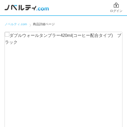
ログイン
ノベルティ.com
商品詳細ページ