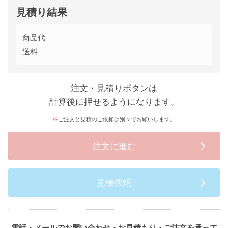
見積り結果
商品代
送料
注文・見積りボタンは
計算後に押せるようになります。
ご注文と見積のご依頼は別々でお願いします。
注文に進む
見積依頼
電話・メールでお問い合わせ・お見積もり・ご注文を承って