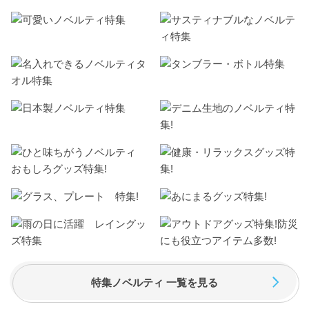
特集ノベルティ 一覧を見る