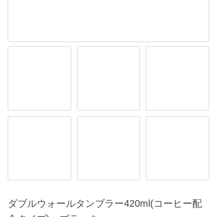
ダブルウォールタンブラー420ml(コーヒー配