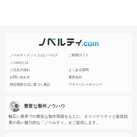
ノベルティドットコム(ノベルテ
ご利用ガイド
ィ.com)とは
ご注文の流れ
よくある質問
お問い合わせ
運営会社
特定商取引法に基づく表記
プライバシーポリシー
豊富な製作ノウハウ
幅広い業界での豊富な製作実績をもとに、オリジナリティと販促効
果の高い魅力的な「ノベルティ」をご提供します。