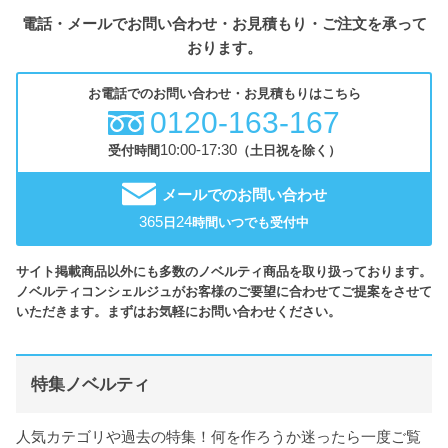
電話・メールでお問い合わせ・お見積もり・ご注文を承って
おります。
お電話でのお問い合わせ・お見積もりはこちら
0120-163-167
10:00-17:30
受付時間
（土日祝を除く）
メールでのお問い合わせ
365
24
日
時間いつでも受付中
サイト掲載商品以外にも多数のノベルティ商品を取り扱っております。
ノベルティコンシェルジュがお客様のご要望に合わせてご提案をさせて
いただきます。まずはお気軽にお問い合わせください。
特集ノベルティ
人気カテゴリや過去の特集！何を作ろうか迷ったら一度ご覧