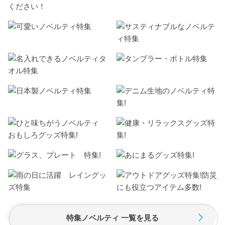
ください！
特集ノベルティ 一覧を見る