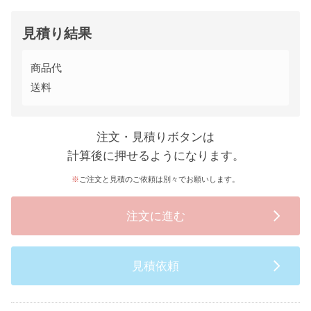
見積り結果
商品代
送料
注文・見積りボタンは
計算後に押せるようになります。
ご注文と見積のご依頼は別々でお願いします。
注文に進む
見積依頼