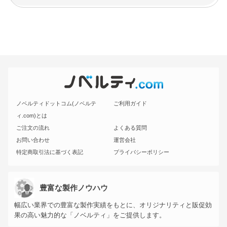
ノベルティドットコム(ノベルテ
ご利用ガイド
ィ.com)とは
ご注文の流れ
よくある質問
お問い合わせ
運営会社
特定商取引法に基づく表記
プライバシーポリシー
豊富な製作ノウハウ
幅広い業界での豊富な製作実績をもとに、オリジナリティと販促効
果の高い魅力的な「ノベルティ」をご提供します。