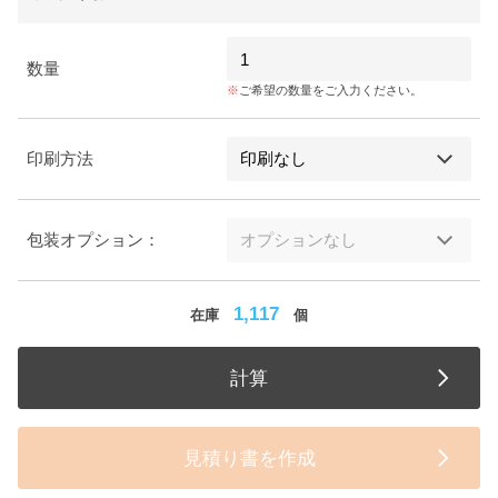
数量
ご希望の数量をご入力ください。
印刷方法
包装オプション：
1,117
在庫
個
計算
見積り書を作成