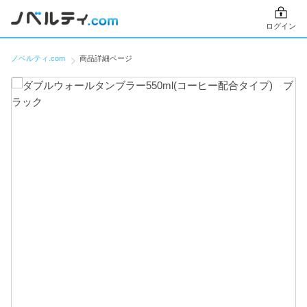
ログイン
ノベルティ.com
商品詳細ページ