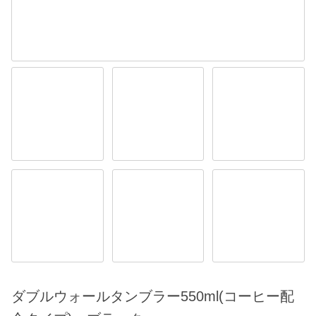
ダブルウォールタンブラー550ml(コーヒー配