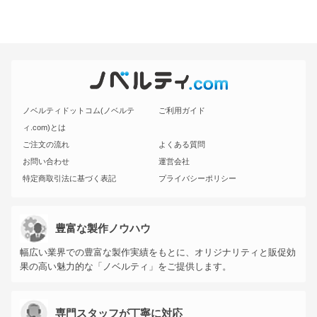
ノベルティドットコム(ノベルテ
ご利用ガイド
ィ.com)とは
ご注文の流れ
よくある質問
お問い合わせ
運営会社
特定商取引法に基づく表記
プライバシーポリシー
豊富な製作ノウハウ
幅広い業界での豊富な製作実績をもとに、オリジナリティと販促効
果の高い魅力的な「ノベルティ」をご提供します。
専門スタッフが丁寧に対応