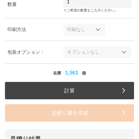
数量
ご希望の数量をご入力ください。
印刷方法
包装オプション：
1,563
在庫
個
計算
見積り書を作成