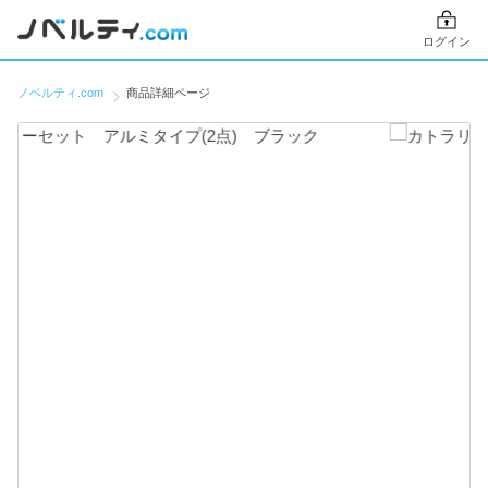
ログイン
ノベルティ.com
商品詳細ページ