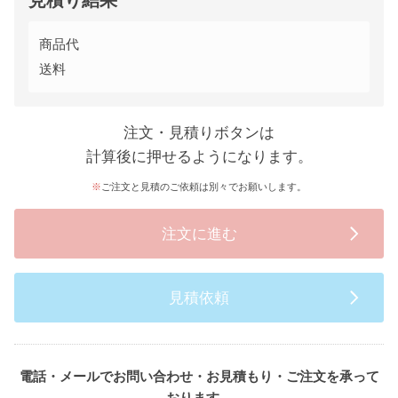
見積り結果
商品代
送料
注文・見積りボタンは
計算後に押せるようになります。
ご注文と見積のご依頼は別々でお願いします。
注文に進む
見積依頼
電話・メールでお問い合わせ・お見積もり・ご注文を承って
おります。