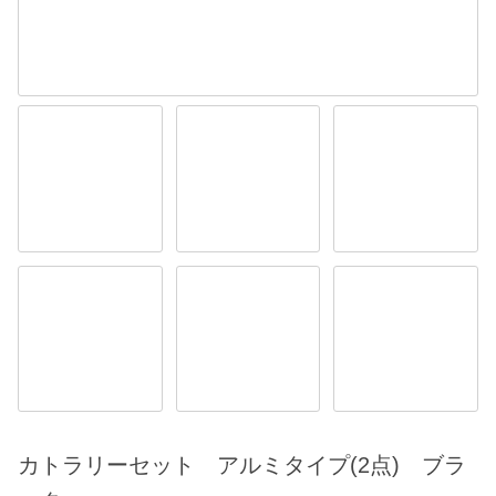
カトラリーセット アルミタイプ(2点) ブラ