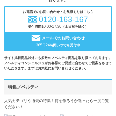
お電話でのお問い合わせ・お見積もりはこちら
0120-163-167
10:00-17:30
受付時間
（土日祝を除く）
メールでのお問い合わせ
365
24
日
時間いつでも受付中
サイト掲載商品以外にも多数のノベルティ商品を取り扱っております。
ノベルティコンシェルジュがお客様のご要望に合わせてご提案をさせて
いただきます。まずはお気軽にお問い合わせください。
特集ノベルティ
人気カテゴリや過去の特集！何を作ろうか迷ったら一度ご覧
ください！