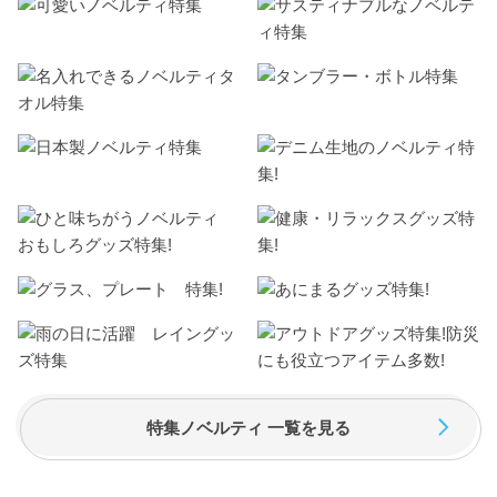
特集ノベルティ 一覧を見る