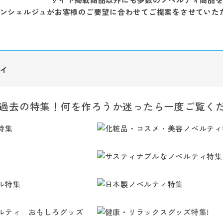
ンシェルジュがお客様のご要望に合わせてご提案をさせていた
ィ
過去の特集！何を作ろうか迷ったら一度ご覧く