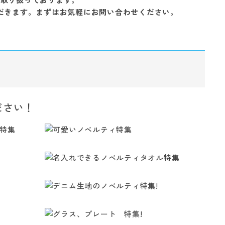
だきます。まずはお気軽にお問い合わせください。
ださい！