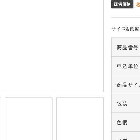
提供価格
サイズ&色
商品番号
申込単位
商品サイ
包装
色柄