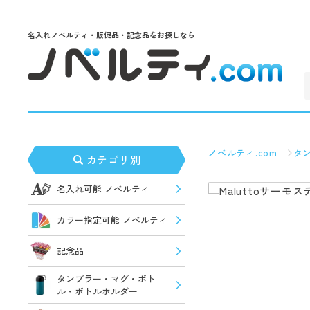
名入れノベルティ・販促品・記念品をお探しなら
ノベルティ.com
タ
カテゴリ別
名入れ可能 ノベルティ
カラー指定可能 ノベルティ
記念品
タンブラー・マグ・ボト
ル・ボトルホルダー