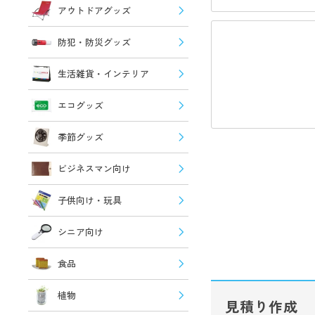
アウトドアグッズ
防犯・防災グッズ
生活雑貨・インテリア
エコグッズ
季節グッズ
ビジネスマン向け
子供向け・玩具
シニア向け
食品
植物
見積り作成