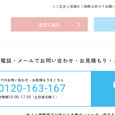
ご注文と見積のご依頼は別々でお願
注文に進む
電話・メールでお問い合わせ・お見積もり・
話でのお問い合わせ・お見積もりはこちら
0120-163-167
10:00-17:30
付時間
（土日祝を除く）
サイト掲載商品以外にも多数のノベルティ商品