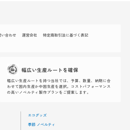
問い合わせ
運営会社
特定商取引法に基づく表記
幅広い生産ルートを確保
幅広い生産ルートを持つ当社では、予算、数量、納期に合
わせて国内生産か中国生産を選択。コストパフォーマンス
の高いノベルティ製作プランをご提案します。
エコグッズ
季節 ノベルティ