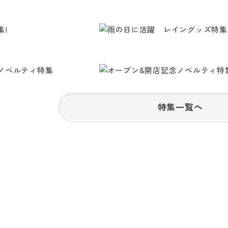
特集一覧へ