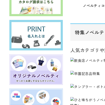
ノベルティコ
特集ノベルテ
人気カテゴリや