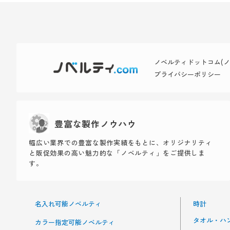
ノベルティドットコム(ノベ
プライバシーポリシー
豊富な製作ノウハウ
幅広い業界での豊富な製作実績をもとに、オリジナリティ
と販促効果の高い魅力的な「ノベルティ」をご提供しま
す。
名入れ可能ノベルティ
時計
タオル・ハ
カラー指定可能ノベルティ