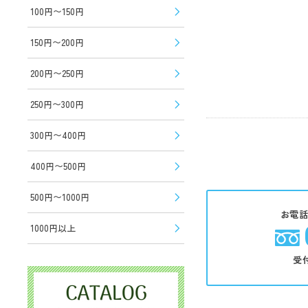
100円〜150円
150円〜200円
200円〜250円
250円〜300円
300円〜400円
400円〜500円
500円〜1000円
お電
1000円以上
受