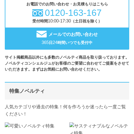
お電話でのお問い合わせ・お見積もりはこちら
0120-163-167
10:00-17:30
受付時間
（土日祝を除く）
メールでのお問い合わせ
365
24
日
時間いつでも受付中
サイト掲載商品以外にも多数のノベルティ商品を取り扱っております。
ノベルティコンシェルジュがお客様のご要望に合わせてご提案をさせて
いただきます。まずはお気軽にお問い合わせください。
特集ノベルティ
人気カテゴリや過去の特集！何を作ろうか迷ったら一度ご覧
ください！