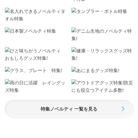
特集ノベルティ 一覧を見る