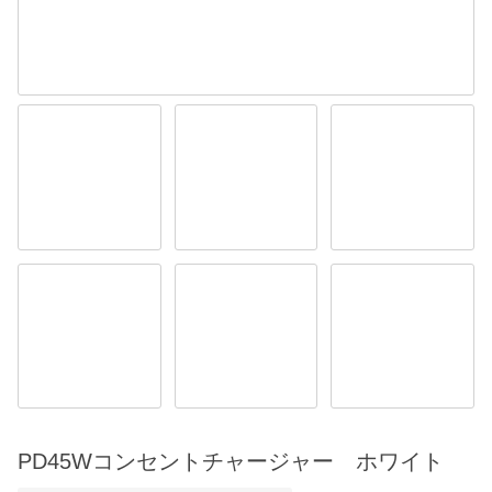
PD45Wコンセントチャージャー ホワイト