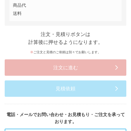
商品代
送料
注文・見積りボタンは
計算後に押せるようになります。
ご注文と見積のご依頼は別々でお願いします。
注文に進む
見積依頼
電話・メールでお問い合わせ・お見積もり・ご注文を承って
おります。