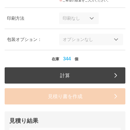
ご希望の数量をご入力ください。
印刷方法
包装オプション：
344
在庫
個
計算
見積り書を作成
見積り結果