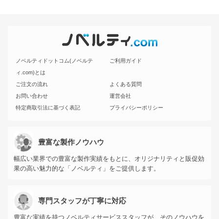
ノベルティドットコム(ノベルテ
ご利用ガイド
ィ.com)とは
ご注文の流れ
よくある質問
お問い合わせ
運営会社
特定商取引法に基づく表記
プライバシーポリシー
豊富な製作ノウハウ
幅広い業界での豊富な製作実績をもとに、オリジナリティと販促効
果の高い魅力的な「ノベルティ」をご提供します。
専門スタッフが丁寧に対応
豊富な実績を持つノベルティサービススタッフが、そのノウハウを