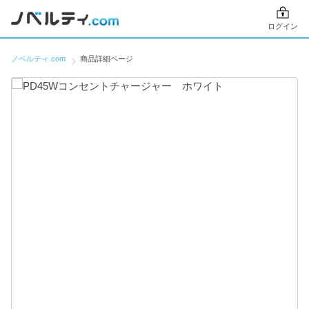
ログイン
ノベルティ.com
商品詳細ページ