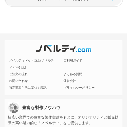
ノベルティドットコム(ノベルテ
ご利用ガイド
ィ.com)とは
ご注文の流れ
よくある質問
お問い合わせ
運営会社
特定商取引法に基づく表記
プライバシーポリシー
豊富な製作ノウハウ
幅広い業界での豊富な製作実績をもとに、オリジナリティと販促効
果の高い魅力的な「ノベルティ」をご提供します。