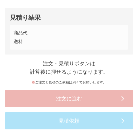
見積り結果
商品代
送料
注文・見積りボタンは
計算後に押せるようになります。
ご注文と見積のご依頼は別々でお願いします。
注文に進む
見積依頼