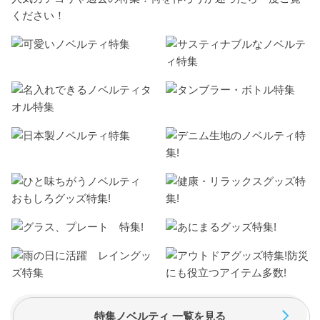
ください！
特集ノベルティ 一覧を見る