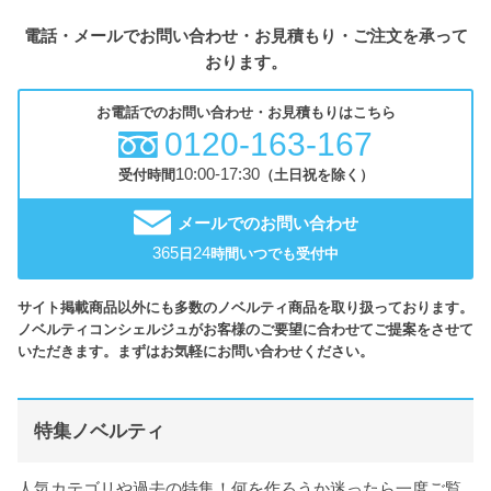
電話・メールでお問い合わせ・お見積もり・ご注文を承って
おります。
お電話でのお問い合わせ・お見積もりはこちら
0120-163-167
10:00-17:30
受付時間
（土日祝を除く）
メールでのお問い合わせ
365
24
日
時間いつでも受付中
サイト掲載商品以外にも多数のノベルティ商品を取り扱っております。
ノベルティコンシェルジュがお客様のご要望に合わせてご提案をさせて
いただきます。まずはお気軽にお問い合わせください。
特集ノベルティ
人気カテゴリや過去の特集！何を作ろうか迷ったら一度ご覧