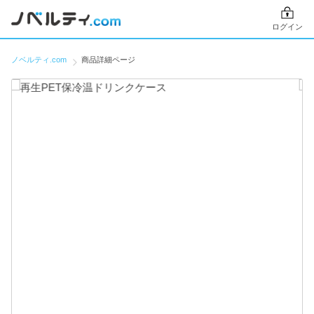
ログイン
ノベルティ.com
商品詳細ページ