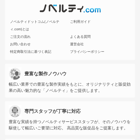
ノベルティドットコム(ノベルテ
ご利用ガイド
ィ.com)とは
ご注文の流れ
よくある質問
お問い合わせ
運営会社
特定商取引法に基づく表記
プライバシーポリシー
豊富な製作ノウハウ
幅広い業界での豊富な製作実績をもとに、オリジナリティと販促効
果の高い魅力的な「ノベルティ」をご提供します。
専門スタッフが丁寧に対応
豊富な実績を持つノベルティサービススタッフが、そのノウハウを
駆使して幅広いご要望に対応。 高品質な販促品をご提案します。