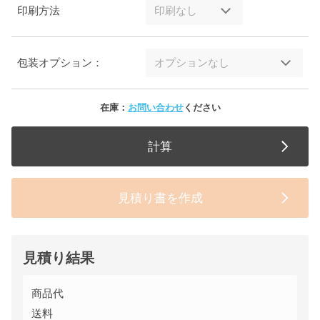
印刷方法
包装オプション：
在庫：
お問い合わせ
ください
計算
見積り書を作成
見積り結果
商品代
送料