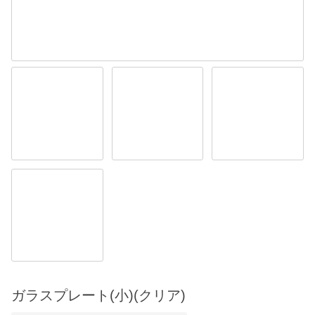
ガラスプレート(小)(クリア)