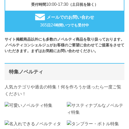
10:00-17:30
受付時間
（土日祝を除く）
メールでのお問い合わせ
365
24
日
時間いつでも受付中
サイト掲載商品以外にも多数のノベルティ商品を取り扱っております。
ノベルティコンシェルジュがお客様のご要望に合わせてご提案をさせて
いただきます。まずはお気軽にお問い合わせください。
特集ノベルティ
人気カテゴリや過去の特集！何を作ろうか迷ったら一度ご覧
ください！