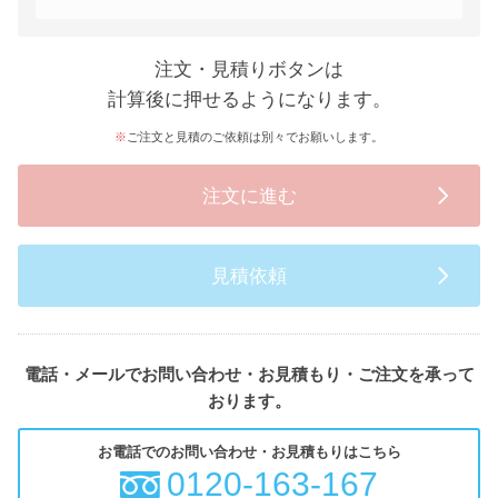
注文・見積りボタンは
計算後に押せるようになります。
ご注文と見積のご依頼は別々でお願いします。
注文に進む
見積依頼
電話・メールでお問い合わせ・お見積もり・ご注文を承って
おります。
お電話でのお問い合わせ・お見積もりはこちら
0120-163-167