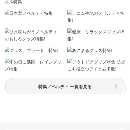
特集ノベルティ 一覧を見る