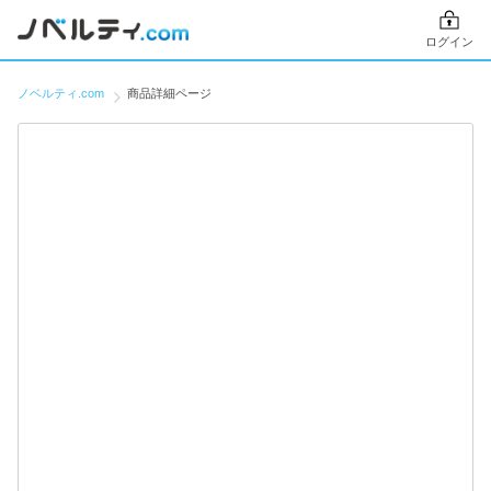
ログイン
ノベルティ.com
商品詳細ページ