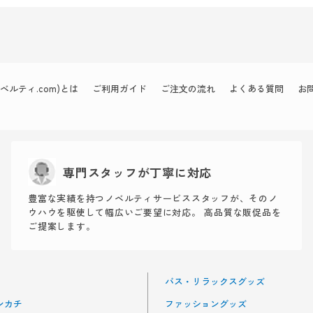
ルティ.com)とは
ご利用ガイド
ご注文の流れ
よくある質問
お
専門スタッフが丁寧に対応
豊富な実績を持つノベルティサービススタッフが、そのノ
ウハウを駆使して幅広いご要望に対応。 高品質な販促品を
ご提案します。
バス・リラックスグッズ
ンカチ
ファッショングッズ