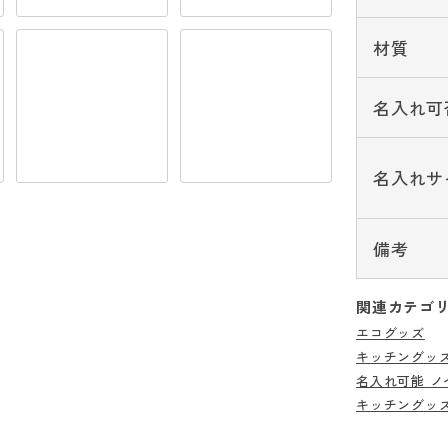
材質
名入れ可
名入れサ
備考
関連カテゴ
エコグッズ
キッチングッ
名入れ可能 ノ
キッチングッ