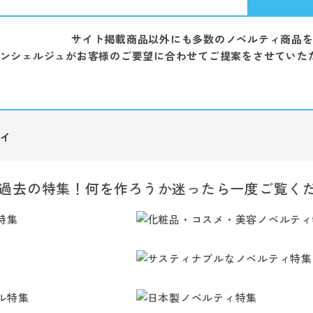
サイト掲載商品以外にも多数のノベルティ商品
ンシェルジュがお客様のご要望に合わせてご提案をさせていた
ィ
過去の特集！何を作ろうか迷ったら一度ご覧く