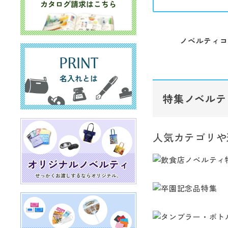
ノベルティコ
特集ノベルテ
人気カテゴリや