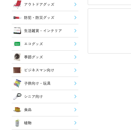
アウトドアグッズ
防犯・防災グッズ
生活雑貨・インテリア
エコグッズ
季節グッズ
ビジネスマン向け
子供向け・玩具
シニア向け
食品
植物