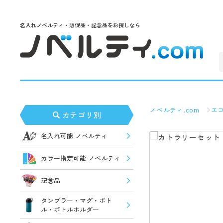
名入れノベルティ・販促品・記念品をお探しなら
ノベルティ.com
エ
カテゴリ別
名入れ可能 ノベルティ
カラー指定可能 ノベルティ
記念品
タンブラー・マグ・ボト
ル・ボトルホルダー