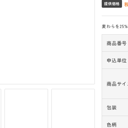
提供価格
麦わらを25
商品番号
申込単位
商品サイ
包装
色柄