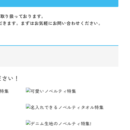
を取り扱っております。
だきます。まずはお気軽にお問い合わせください。
ださい！