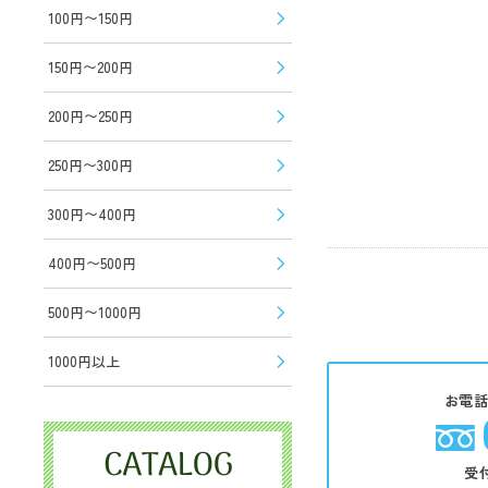
100円〜150円
150円〜200円
200円〜250円
250円〜300円
300円〜400円
400円〜500円
500円〜1000円
1000円以上
お電
受