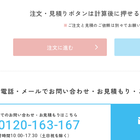
注文・見積りボタンは計算後に押せる
ご注文と見積のご依頼は別々でお願
注文に進む
電話・メールでお問い合わせ・お見積もり・
話でのお問い合わせ・お見積もりはこちら
0120-163-167
10:00-17:30
付時間
（土日祝を除く）