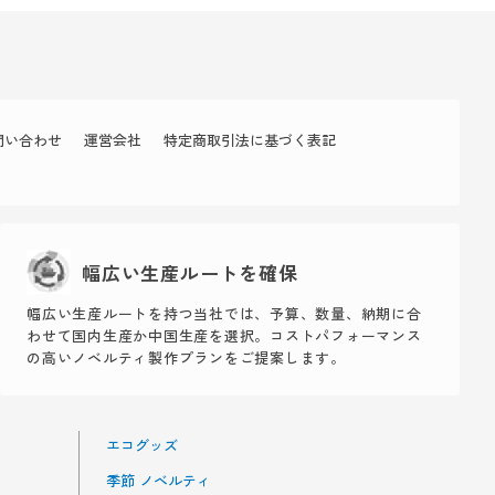
問い合わせ
運営会社
特定商取引法に基づく表記
幅広い生産ルートを確保
幅広い生産ルートを持つ当社では、予算、数量、納期に合
わせて国内生産か中国生産を選択。コストパフォーマンス
の高いノベルティ製作プランをご提案します。
エコグッズ
季節 ノベルティ