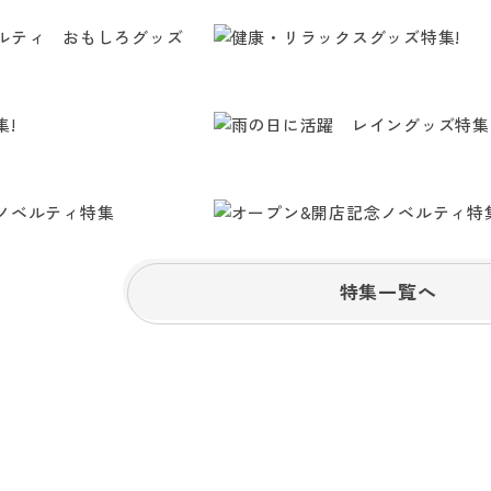
特集一覧へ