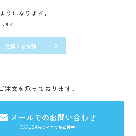
ようになります。
いします。
見積りを依頼
ご注文を承っております。
メールでのお問い合わせ
365
24
日
時間いつでも受付中