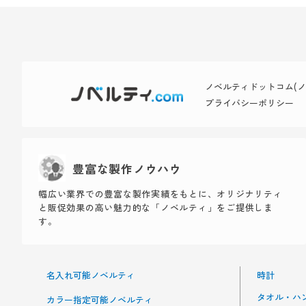
ノベルティドットコム(ノベ
プライバシーポリシー
豊富な製作ノウハウ
幅広い業界での豊富な製作実績をもとに、オリジナリティ
と販促効果の高い魅力的な「ノベルティ」をご提供しま
す。
名入れ可能ノベルティ
時計
タオル・ハ
カラー指定可能ノベルティ