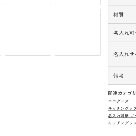
材質
名入れ可
名入れサ
備考
関連カテゴ
エコグッズ
キッチングッ
名入れ可能 ノ
キッチングッ