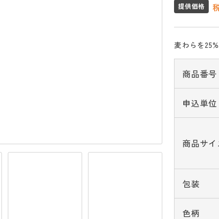
提供価格
麦わらを25
商品番号
申込単位
商品サイ
包装
色柄