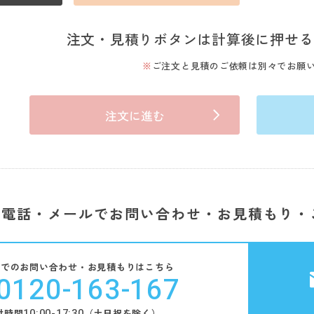
注文・見積りボタンは計算後に押せる
ご注文と見積のご依頼は別々でお願
注文に進む
電話・メールでお問い合わせ・お見積もり・
話でのお問い合わせ・お見積もりはこちら
0120-163-167
10:00-17:30
付時間
（土日祝を除く）