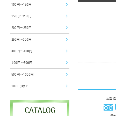
100円〜150円
150円〜200円
200円〜250円
250円〜300円
300円〜400円
400円〜500円
500円〜1000円
1000円以上
お電
受