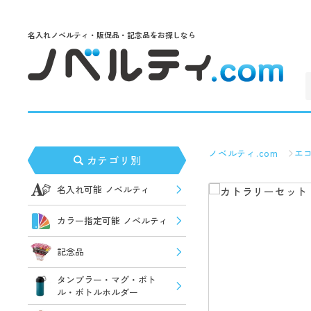
名入れノベルティ・販促品・記念品をお探しなら
ノベルティ.com
エ
カテゴリ別
名入れ可能 ノベルティ
カラー指定可能 ノベルティ
記念品
タンブラー・マグ・ボト
ル・ボトルホルダー