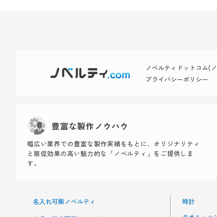
ノベルティドットコム(ノベ
プライバシーポリシー
豊富な製作ノウハウ
幅広い業界での豊富な製作実績をもとに、オリジナリティ
と販促効果の高い魅力的な「ノベルティ」をご提供しま
す。
名入れ可能ノベルティ
時計
タオル・ハ