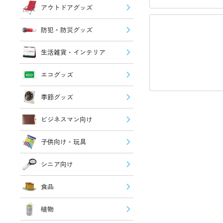
アウトドアグッズ
防犯・防災グッズ
生活雑貨・インテリア
エコグッズ
季節グッズ
ビジネスマン向け
子供向け・玩具
シニア向け
食品
植物