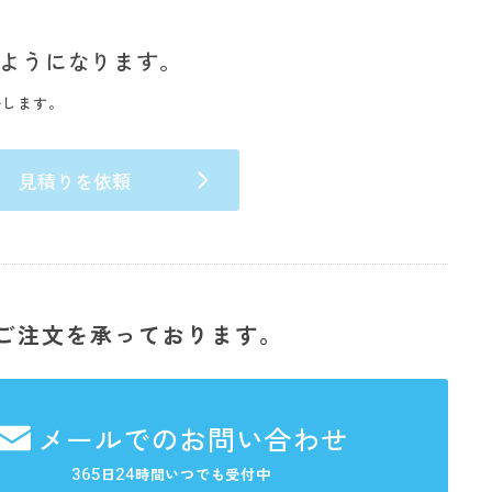
ようになります。
いします。
見積りを依頼
ご注文を承っております。
メールでのお問い合わせ
365
24
日
時間いつでも受付中