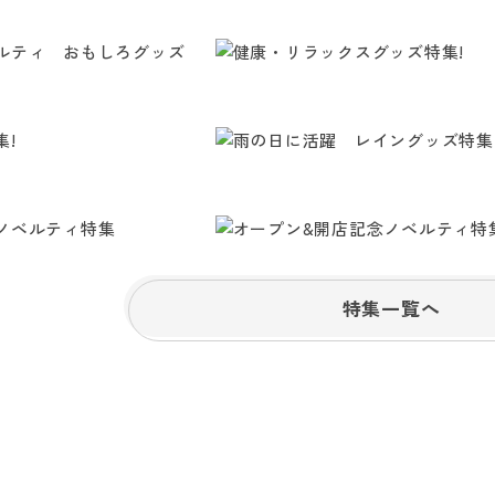
特集一覧へ