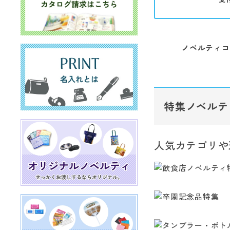
ノベルティコ
特集ノベルテ
人気カテゴリや