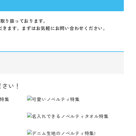
を取り扱っております。
だきます。まずはお気軽にお問い合わせください。
ださい！