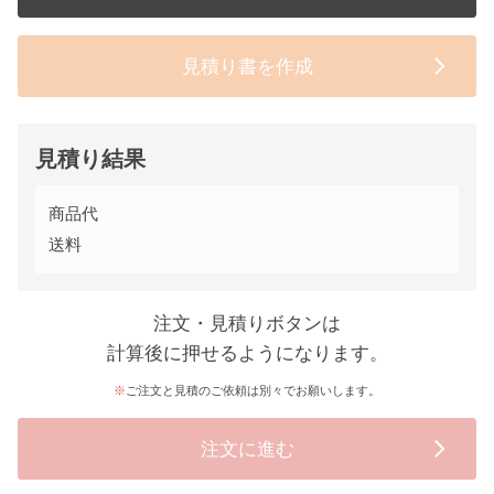
見積り書を作成
見積り結果
商品代
送料
注文・見積りボタンは
計算後に押せるようになります。
ご注文と見積のご依頼は別々でお願いします。
注文に進む