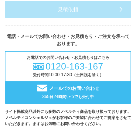
見積依頼
電話・メールでお問い合わせ・お見積もり・ご注文を承って
おります。
お電話でのお問い合わせ・お見積もりはこちら
0120-163-167
10:00-17:30
受付時間
（土日祝を除く）
メールでのお問い合わせ
365
24
日
時間いつでも受付中
サイト掲載商品以外にも多数のノベルティ商品を取り扱っております。
ノベルティコンシェルジュがお客様のご要望に合わせてご提案をさせて
いただきます。まずはお気軽にお問い合わせください。