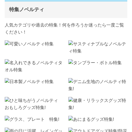
特集ノベルティ
人気カテゴリや過去の特集！何を作ろうか迷ったら一度ご覧
ください！