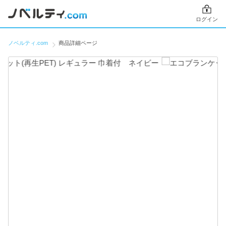
ログイン
ノベルティ.com
商品詳細ページ