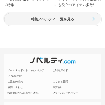
特集ノベルティ 一覧を見る
ノベルティドットコム(ノベルテ
ご利用ガイド
ィ.com)とは
ご注文の流れ
よくある質問
お問い合わせ
運営会社
特定商取引法に基づく表記
プライバシーポリシー