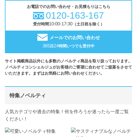
お電話でのお問い合わせ・お見積もりはこちら
0120-163-167
10:00-17:30
受付時間
（土日祝を除く）
メールでのお問い合わせ
365
24
日
時間いつでも受付中
サイト掲載商品以外にも多数のノベルティ商品を取り扱っております。
ノベルティコンシェルジュがお客様のご要望に合わせてご提案をさせて
いただきます。まずはお気軽にお問い合わせください。
特集ノベルティ
人気カテゴリや過去の特集！何を作ろうか迷ったら一度ご覧
ください！