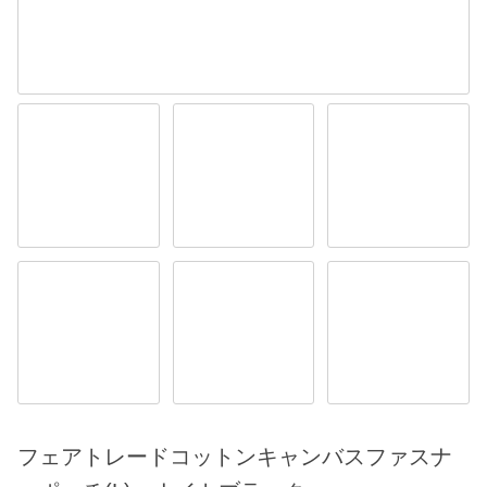
フェアトレードコットンキャンバスファスナ