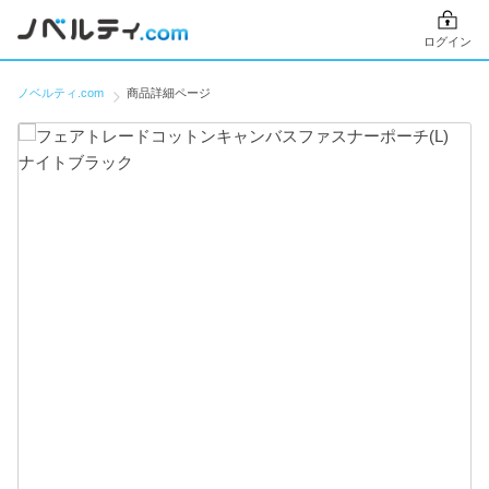
ログイン
ノベルティ.com
商品詳細ページ