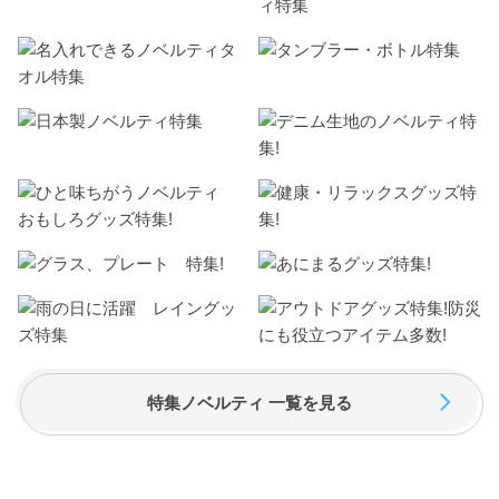
特集ノベルティ 一覧を見る