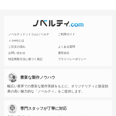
ノベルティドットコム(ノベルテ
ご利用ガイド
ィ.com)とは
ご注文の流れ
よくある質問
お問い合わせ
運営会社
特定商取引法に基づく表記
プライバシーポリシー
豊富な製作ノウハウ
幅広い業界での豊富な製作実績をもとに、オリジナリティと販促効
果の高い魅力的な「ノベルティ」をご提供します。
専門スタッフが丁寧に対応