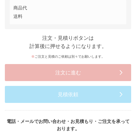
商品代
送料
注文・見積りボタンは
計算後に押せるようになります。
ご注文と見積のご依頼は別々でお願いします。
注文に進む
見積依頼
電話・メールでお問い合わせ・お見積もり・ご注文を承って
おります。