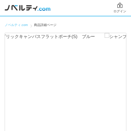
ログイン
ノベルティ.com
商品詳細ページ