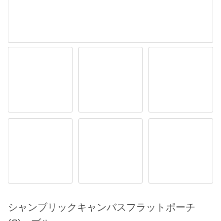
シャンブリックキャンバスフラットポーチ