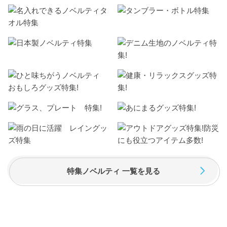
特集ノベルティ 一覧を見る