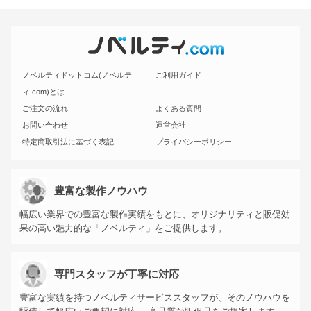
ノベルティドットコム(ノベルテ
ご利用ガイド
ィ.com)とは
ご注文の流れ
よくある質問
お問い合わせ
運営会社
特定商取引法に基づく表記
プライバシーポリシー
豊富な製作ノウハウ
幅広い業界での豊富な製作実績をもとに、オリジナリティと販促効
果の高い魅力的な「ノベルティ」をご提供します。
専門スタッフが丁寧に対応
豊富な実績を持つノベルティサービススタッフが、そのノウハウを