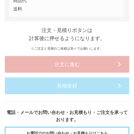
商品代
送料
注文・見積りボタンは
計算後に押せるようになります。
ご注文と見積のご依頼は別々でお願いします。
注文に進む
見積依頼
電話・メールでお問い合わせ・お見積もり・ご注文を承って
おります。
お電話でのお問い合わせ・お見積もりはこちら