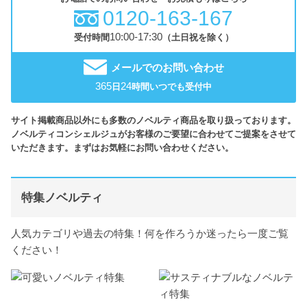
0120-163-167
10:00-17:30
受付時間
（土日祝を除く）
メールでのお問い合わせ
365
24
日
時間いつでも受付中
サイト掲載商品以外にも多数のノベルティ商品を取り扱っております。
ノベルティコンシェルジュがお客様のご要望に合わせてご提案をさせて
いただきます。まずはお気軽にお問い合わせください。
特集ノベルティ
人気カテゴリや過去の特集！何を作ろうか迷ったら一度ご覧
ください！