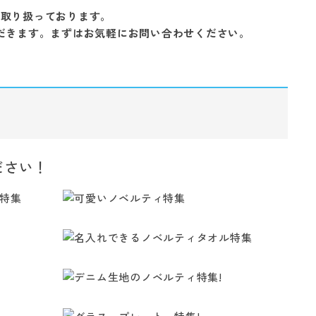
を取り扱っております。
だきます。まずはお気軽にお問い合わせください。
ださい！