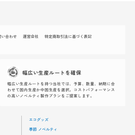
問い合わせ
運営会社
特定商取引法に基づく表記
幅広い生産ルートを確保
幅広い生産ルートを持つ当社では、予算、数量、納期に合
わせて国内生産か中国生産を選択。コストパフォーマンス
の高いノベルティ製作プランをご提案します。
エコグッズ
季節 ノベルティ