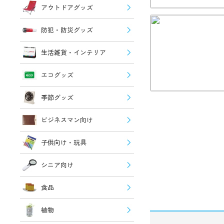
アウトドアグッズ
防犯・防災グッズ
生活雑貨・インテリア
エコグッズ
季節グッズ
ビジネスマン向け
子供向け・玩具
シニア向け
食品
植物