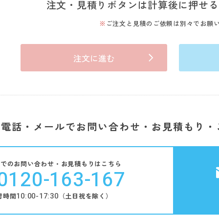
注文・見積りボタンは計算後に押せる
ご注文と見積のご依頼は別々でお願
注文に進む
電話・メールでお問い合わせ・お見積もり・
話でのお問い合わせ・お見積もりはこちら
0120-163-167
10:00-17:30
付時間
（土日祝を除く）