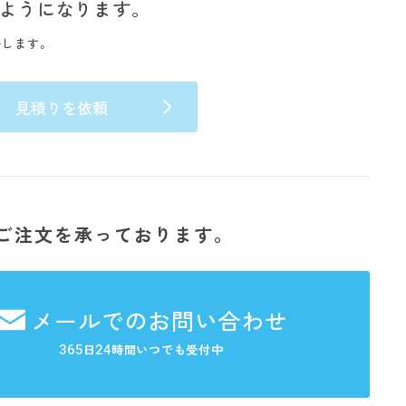
ようになります。
いします。
見積りを依頼
ご注文を承っております。
メールでのお問い合わせ
365
24
日
時間いつでも受付中