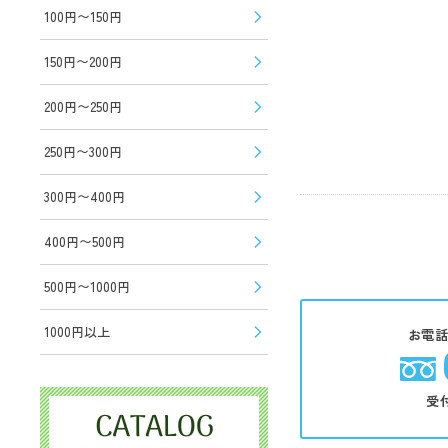
100円〜150円
150円〜200円
200円〜250円
250円〜300円
300円〜400円
400円〜500円
500円〜1000円
1000円以上
お電
受