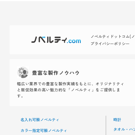
ノベルティドットコム(ノベ
プライバシーポリシー
豊富な製作ノウハウ
幅広い業界での豊富な製作実績をもとに、オリジナリティ
と販促効果の高い魅力的な「ノベルティ」をご提供しま
す。
名入れ可能ノベルティ
時計
タオル・ハ
カラー指定可能ノベルティ