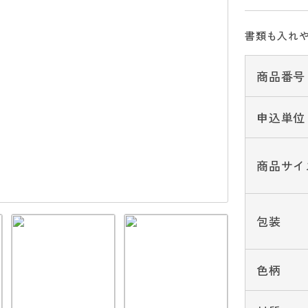
書類も入れ
商品番号
申込単位
商品サイ
包装
色柄