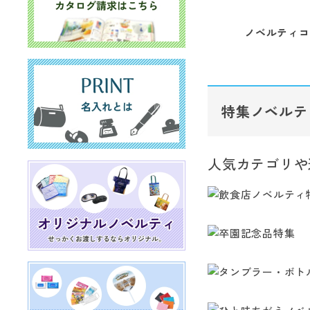
ノベルティコ
特集ノベルテ
人気カテゴリや