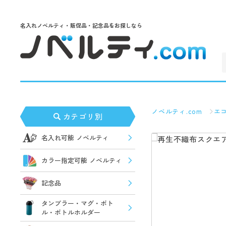
名入れノベルティ・販促品・記念品をお探しなら
ノベルティ.com
エ
カテゴリ別
名入れ可能 ノベルティ
カラー指定可能 ノベルティ
記念品
タンブラー・マグ・ボト
ル・ボトルホルダー