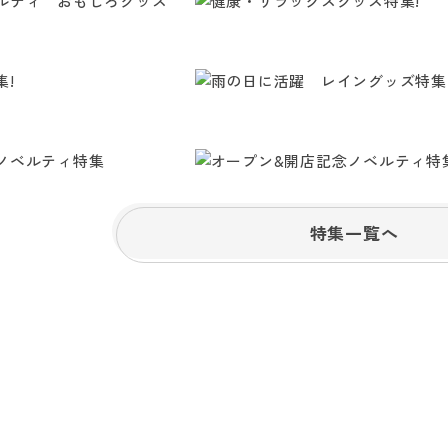
特集一覧へ