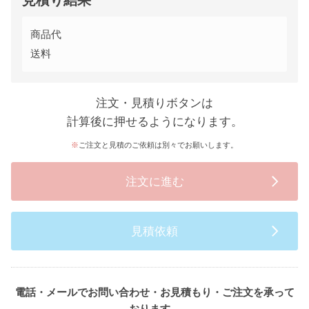
見積り結果
商品代
送料
注文・見積りボタンは
計算後に押せるようになります。
ご注文と見積のご依頼は別々でお願いします。
注文に進む
見積依頼
電話・メールでお問い合わせ・お見積もり・ご注文を承って
おります。