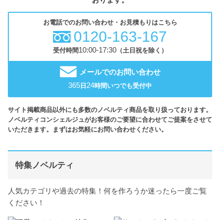
お電話でのお問い合わせ・お見積もりはこちら
0120-163-167
10:00-17:30
受付時間
（土日祝を除く）
メールでのお問い合わせ
365
24
日
時間いつでも受付中
サイト掲載商品以外にも多数のノベルティ商品を取り扱っております。
ノベルティコンシェルジュがお客様のご要望に合わせてご提案をさせて
いただきます。まずはお気軽にお問い合わせください。
特集ノベルティ
人気カテゴリや過去の特集！何を作ろうか迷ったら一度ご覧
ください！