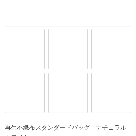
再生不織布スタンダードバッグ ナチュラル