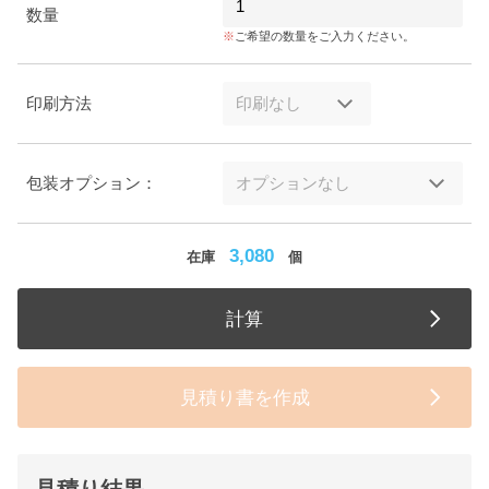
数量
ご希望の数量をご入力ください。
印刷方法
包装オプション：
3,080
在庫
個
計算
見積り書を作成