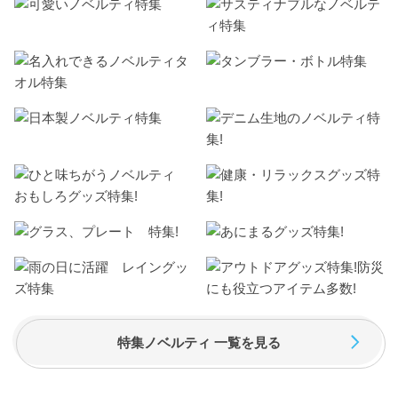
特集ノベルティ 一覧を見る