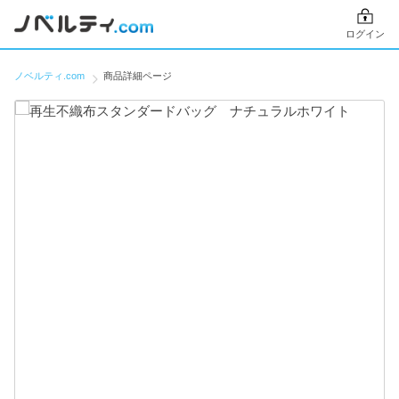
ログイン
ノベルティ.com
商品詳細ページ