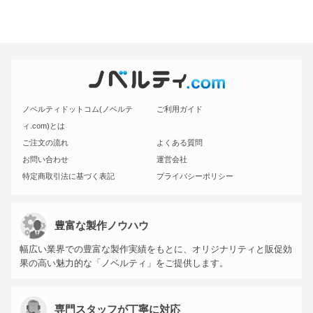
ノベルティドットコム(ノベルテ
ご利用ガイド
ィ.com)とは
ご注文の流れ
よくある質問
お問い合わせ
運営会社
特定商取引法に基づく表記
プライバシーポリシー
豊富な製作ノウハウ
幅広い業界での豊富な製作実績をもとに、オリジナリティと販促効
果の高い魅力的な「ノベルティ」をご提供します。
専門スタッフが丁寧に対応