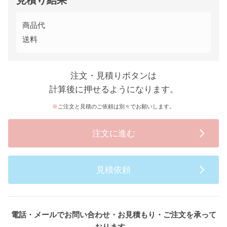
見積り結果
商品代
送料
注文・見積りボタンは
計算後に押せるようになります。
ご注文と見積のご依頼は別々でお願いします。
注文に進む
見積依頼
電話・メールでお問い合わせ・お見積もり・ご注文を承って
おります。