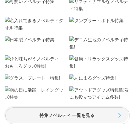
特集ノベルティ 一覧を見る