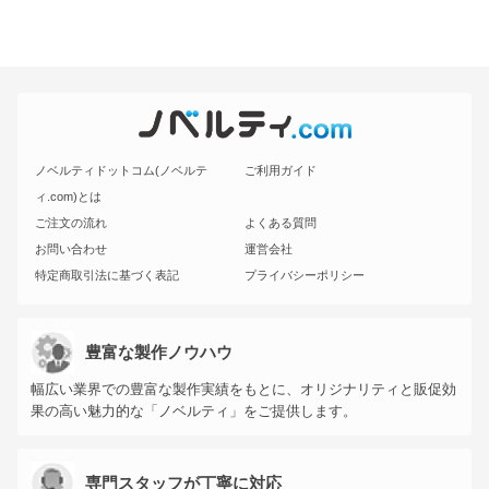
ノベルティドットコム(ノベルテ
ご利用ガイド
ィ.com)とは
ご注文の流れ
よくある質問
お問い合わせ
運営会社
特定商取引法に基づく表記
プライバシーポリシー
豊富な製作ノウハウ
幅広い業界での豊富な製作実績をもとに、オリジナリティと販促効
果の高い魅力的な「ノベルティ」をご提供します。
専門スタッフが丁寧に対応