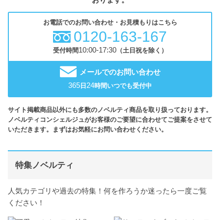
お電話でのお問い合わせ・お見積もりはこちら
0120-163-167
10:00-17:30
受付時間
（土日祝を除く）
メールでのお問い合わせ
365
24
日
時間いつでも受付中
サイト掲載商品以外にも多数のノベルティ商品を取り扱っております。
ノベルティコンシェルジュがお客様のご要望に合わせてご提案をさせて
いただきます。まずはお気軽にお問い合わせください。
特集ノベルティ
人気カテゴリや過去の特集！何を作ろうか迷ったら一度ご覧
ください！