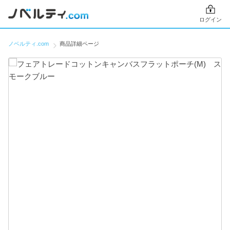
ログイン
ノベルティ.com
商品詳細ページ