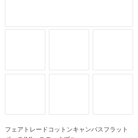
フェアトレードコットンキャンバスフラット