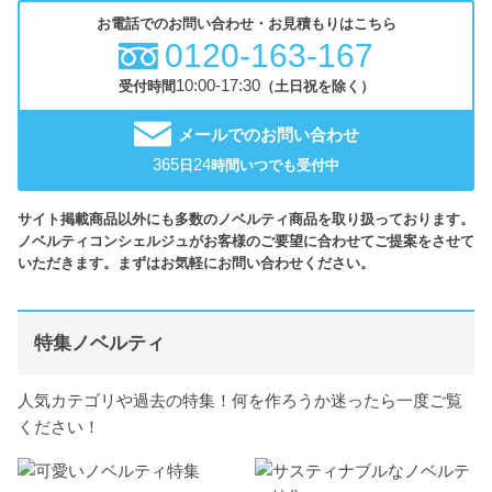
お電話でのお問い合わせ・お見積もりはこちら
0120-163-167
10:00-17:30
受付時間
（土日祝を除く）
メールでのお問い合わせ
365
24
日
時間いつでも受付中
サイト掲載商品以外にも多数のノベルティ商品を取り扱っております。
ノベルティコンシェルジュがお客様のご要望に合わせてご提案をさせて
いただきます。まずはお気軽にお問い合わせください。
特集ノベルティ
人気カテゴリや過去の特集！何を作ろうか迷ったら一度ご覧
ください！