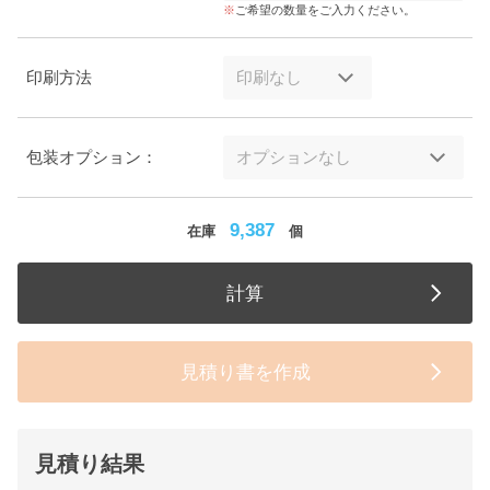
ご希望の数量をご入力ください。
印刷方法
包装オプション：
9,387
在庫
個
計算
見積り書を作成
見積り結果