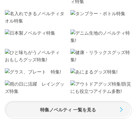
特集ノベルティ 一覧を見る