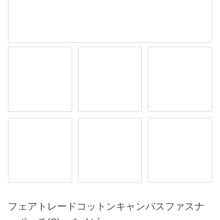
フェアトレードコットンキャンバスファスナ