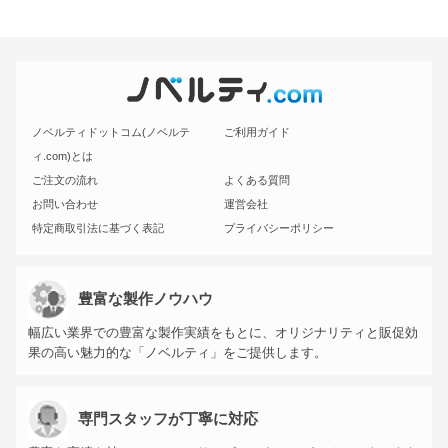
ノベルティドットコム(ノベルテ
ご利用ガイド
ィ.com)とは
ご注文の流れ
よくある質問
お問い合わせ
運営会社
特定商取引法に基づく表記
プライバシーポリシー
豊富な製作ノウハウ
幅広い業界での豊富な製作実績をもとに、オリジナリティと販促効
果の高い魅力的な「ノベルティ」をご提供します。
専門スタッフが丁寧に対応