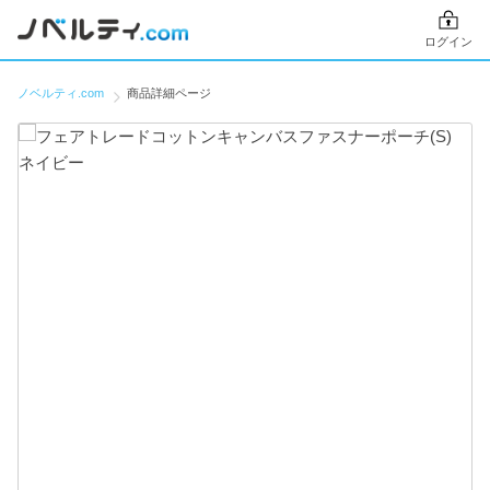
ログイン
ノベルティ.com
商品詳細ページ