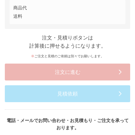
商品代
送料
注文・見積りボタンは
計算後に押せるようになります。
ご注文と見積のご依頼は別々でお願いします。
注文に進む
見積依頼
電話・メールでお問い合わせ・お見積もり・ご注文を承って
おります。