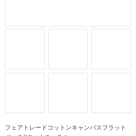
フェアトレードコットンキャンバスフラット