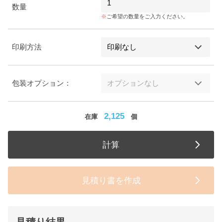
数量
ご希望の数量をご入力ください。
印刷方法
包装オプション：
2,125
在庫
個
計算
見積り書を作成