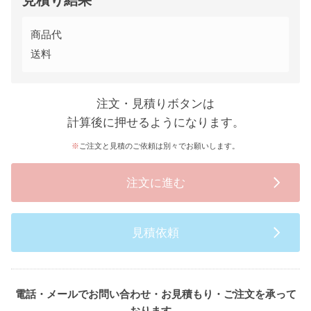
見積り結果
商品代
送料
注文・見積りボタンは
計算後に押せるようになります。
ご注文と見積のご依頼は別々でお願いします。
注文に進む
見積依頼
電話・メールでお問い合わせ・お見積もり・ご注文を承って
おります。