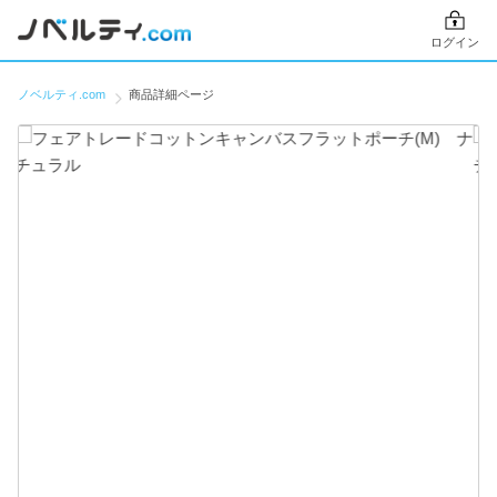
ログイン
ノベルティ.com
商品詳細ページ