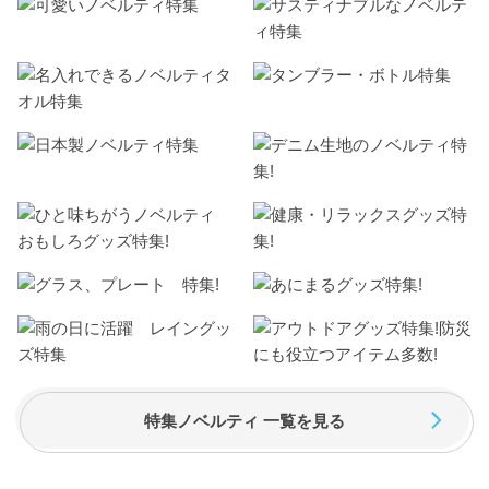
特集ノベルティ 一覧を見る