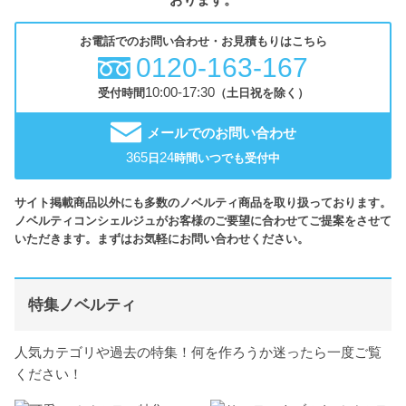
お電話でのお問い合わせ・お見積もりはこちら
0120-163-167
10:00-17:30
受付時間
（土日祝を除く）
メールでのお問い合わせ
365
24
日
時間いつでも受付中
サイト掲載商品以外にも多数のノベルティ商品を取り扱っております。
ノベルティコンシェルジュがお客様のご要望に合わせてご提案をさせて
いただきます。まずはお気軽にお問い合わせください。
特集ノベルティ
人気カテゴリや過去の特集！何を作ろうか迷ったら一度ご覧
ください！