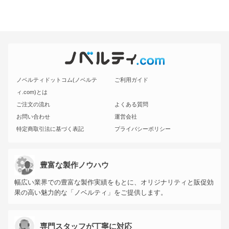
ノベルティドットコム(ノベルテ
ご利用ガイド
ィ.com)とは
ご注文の流れ
よくある質問
お問い合わせ
運営会社
特定商取引法に基づく表記
プライバシーポリシー
豊富な製作ノウハウ
幅広い業界での豊富な製作実績をもとに、オリジナリティと販促効
果の高い魅力的な「ノベルティ」をご提供します。
専門スタッフが丁寧に対応