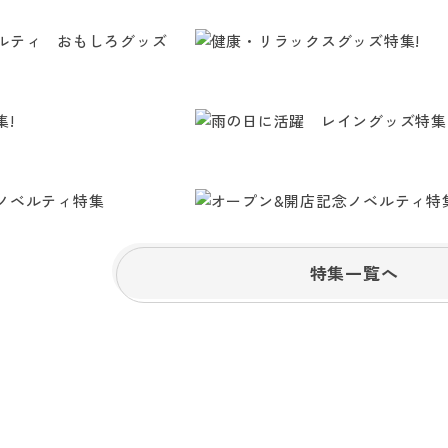
特集一覧へ