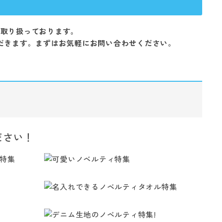
を取り扱っております。
だきます。まずはお気軽にお問い合わせください。
ださい！