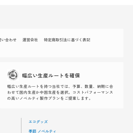
問い合わせ
運営会社
特定商取引法に基づく表記
幅広い生産ルートを確保
幅広い生産ルートを持つ当社では、予算、数量、納期に合
わせて国内生産か中国生産を選択。コストパフォーマンス
の高いノベルティ製作プランをご提案します。
エコグッズ
季節 ノベルティ