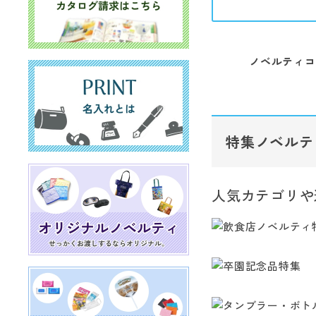
ノベルティコ
特集ノベルテ
人気カテゴリや