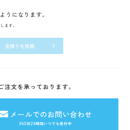
ようになります。
いします。
見積りを依頼
ご注文を承っております。
メールでのお問い合わせ
365
24
日
時間いつでも受付中