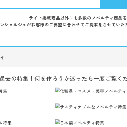
サイト掲載商品以外にも多数のノベルティ商品
ンシェルジュがお客様のご要望に合わせてご提案をさせていた
ィ
過去の特集！何を作ろうか迷ったら一度ご覧く