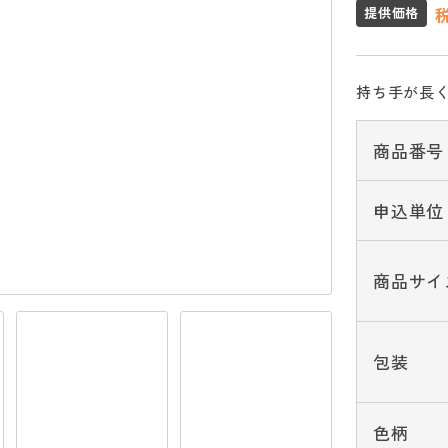
提供価格
持ち手が長く
商品番号
申込単位
商品サイ
包装
色柄