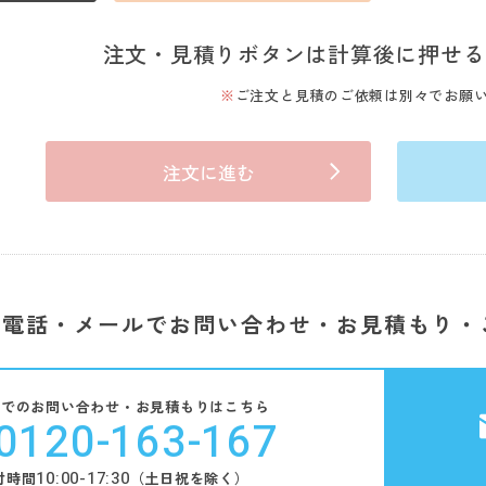
注文・見積りボタンは計算後に押せる
ご注文と見積のご依頼は別々でお願
注文に進む
電話・メールでお問い合わせ・お見積もり・
話でのお問い合わせ・お見積もりはこちら
0120-163-167
10:00-17:30
付時間
（土日祝を除く）