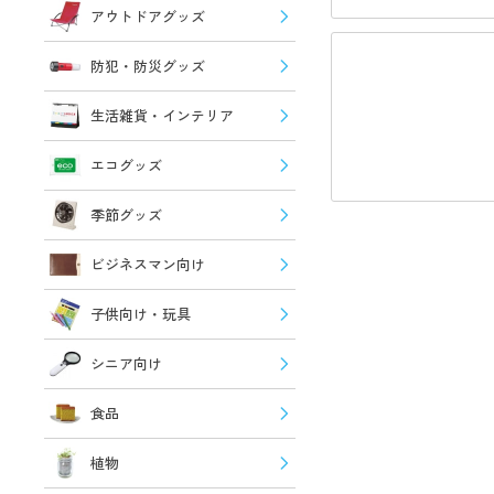
アウトドアグッズ
防犯・防災グッズ
生活雑貨・インテリア
エコグッズ
季節グッズ
ビジネスマン向け
子供向け・玩具
シニア向け
食品
植物