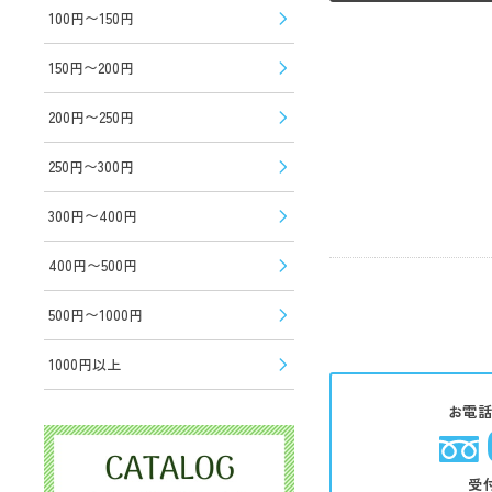
100円〜150円
150円〜200円
200円〜250円
250円〜300円
300円〜400円
400円〜500円
500円〜1000円
1000円以上
お電
受