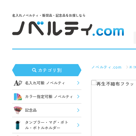
名入れノベルティ・販促品・記念品をお探しなら
ノベルティ.com
エ
カテゴリ別
名入れ可能 ノベルティ
カラー指定可能 ノベルティ
記念品
タンブラー・マグ・ボト
ル・ボトルホルダー