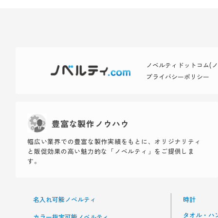
ノベルティドットコム(ノベ
プライバシーポリシー
豊富な製作ノウハウ
幅広い業界での豊富な製作実績をもとに、オリジナリティ
と販促効果の高い魅力的な「ノベルティ」をご提供しま
す。
名入れ可能ノベルティ
時計
タオル・ハ
カラー指定可能ノベルティ