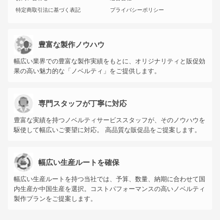
特定商取引法に基づく表記
プライバシーポリシー
豊富な製作ノウハウ
幅広い業界での豊富な製作実績をもとに、オリジナリティと販促効
果の高い魅力的な「ノベルティ」をご提供します。
専門スタッフが丁寧に対応
豊富な実績を持つノベルティサービススタッフが、そのノウハウを
駆使して幅広いご要望に対応。 高品質な販促品をご提案します。
幅広い生産ルートを確保
幅広い生産ルートを持つ当社では、予算、数量、納期に合わせて国
内生産か中国生産を選択。コストパフォーマンスの高いノベルティ
製作プランをご提案します。