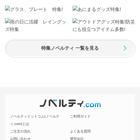
特集ノベルティ 一覧を見る
ノベルティドットコム(ノベルテ
ご利用ガイド
ィ.com)とは
ご注文の流れ
よくある質問
お問い合わせ
運営会社