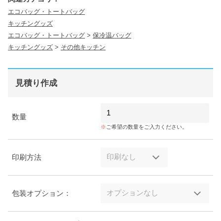
エコバッグ・トートバッグ
キッチングッズ
エコバッグ・トートバッグ
>
保冷温バッグ
キッチングッズ
>
その他キッチン
見積り作成
数量
ご希望の数量をご入力ください。
印刷方法
包装オプション：