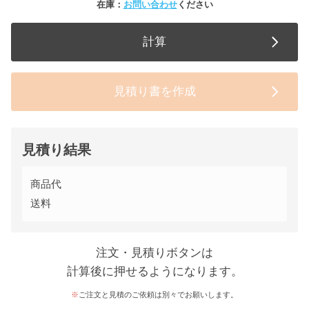
在庫：
お問い合わせ
ください
計算
見積り書を作成
見積り結果
商品代
送料
注文・見積りボタンは
計算後に押せるようになります。
ご注文と見積のご依頼は別々でお願いします。