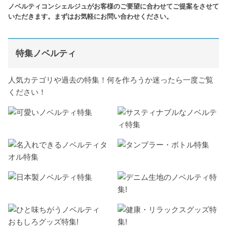
ノベルティコンシェルジュがお客様のご要望に合わせてご提案をさせて
いただきます。まずはお気軽にお問い合わせください。
特集ノベルティ
人気カテゴリや過去の特集！何を作ろうか迷ったら一度ご覧
ください！