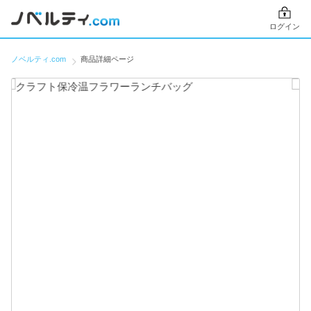
ログイン
ノベルティ.com
商品詳細ページ