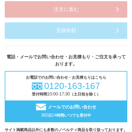
注文に進む
見積依頼
電話・メールでお問い合わせ・お見積もり・ご注文を承って
おります。
お電話でのお問い合わせ・お見積もりはこちら
0120-163-167
10:00-17:30
受付時間
（土日祝を除く）
メールでのお問い合わせ
365
24
日
時間いつでも受付中
サイト掲載商品以外にも多数のノベルティ商品を取り扱っております。