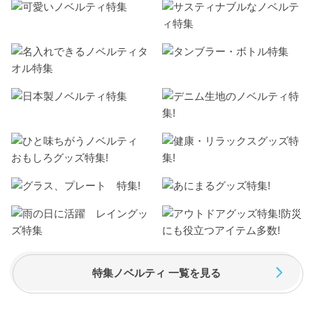
特集ノベルティ 一覧を見る