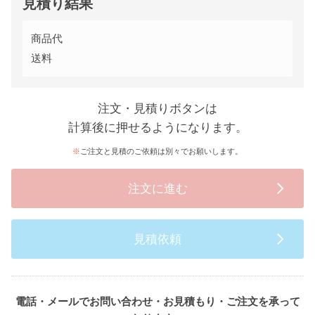
見積り結果
商品代
送料
注文・見積りボタンは
計算後に押せるようになります。
ご注文と見積のご依頼は別々でお願いします。
注文に進む
見積依頼
電話・メールでお問い合わせ・お見積もり・ご注文を承って