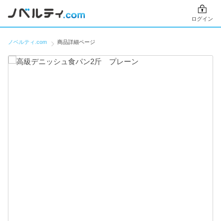
ログイン
ノベルティ.com
商品詳細ページ