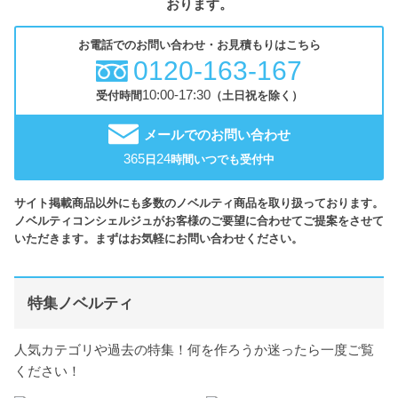
おります。
お電話でのお問い合わせ・お見積もりはこちら
0120-163-167
10:00-17:30
受付時間
（土日祝を除く）
メールでのお問い合わせ
365
24
日
時間いつでも受付中
サイト掲載商品以外にも多数のノベルティ商品を取り扱っております。
ノベルティコンシェルジュがお客様のご要望に合わせてご提案をさせて
いただきます。まずはお気軽にお問い合わせください。
特集ノベルティ
人気カテゴリや過去の特集！何を作ろうか迷ったら一度ご覧
ください！