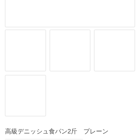
高級デニッシュ食パン2斤 プレーン