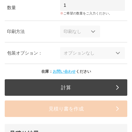
数量
ご希望の数量をご入力ください。
印刷方法
包装オプション：
在庫：
お問い合わせ
ください
計算
見積り書を作成