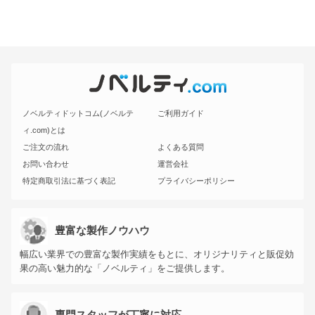
ノベルティドットコム(ノベルテ
ご利用ガイド
ィ.com)とは
ご注文の流れ
よくある質問
お問い合わせ
運営会社
特定商取引法に基づく表記
プライバシーポリシー
豊富な製作ノウハウ
幅広い業界での豊富な製作実績をもとに、オリジナリティと販促効
果の高い魅力的な「ノベルティ」をご提供します。
専門スタッフが丁寧に対応