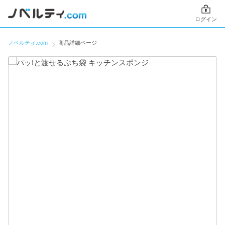
ログイン
ノベルティ.com
商品詳細ページ