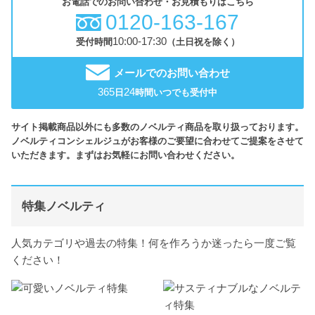
お電話でのお問い合わせ・お見積もりはこちら
0120-163-167
10:00-17:30
受付時間
（土日祝を除く）
メールでのお問い合わせ
365
24
日
時間いつでも受付中
サイト掲載商品以外にも多数のノベルティ商品を取り扱っております。
ノベルティコンシェルジュがお客様のご要望に合わせてご提案をさせて
いただきます。まずはお気軽にお問い合わせください。
特集ノベルティ
人気カテゴリや過去の特集！何を作ろうか迷ったら一度ご覧
ください！