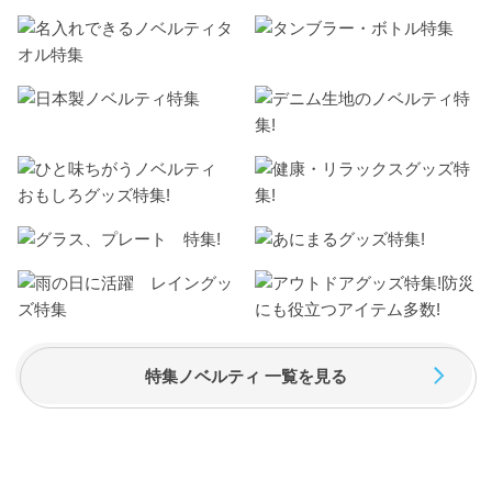
特集ノベルティ 一覧を見る