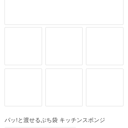
パッ!と渡せるぷち袋 キッチンスポンジ