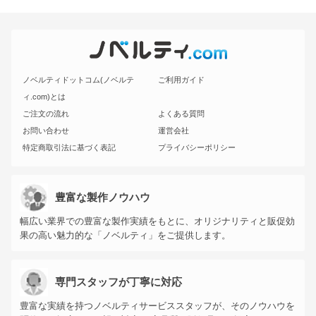
ノベルティドットコム(ノベルテ
ご利用ガイド
ィ.com)とは
ご注文の流れ
よくある質問
お問い合わせ
運営会社
特定商取引法に基づく表記
プライバシーポリシー
豊富な製作ノウハウ
幅広い業界での豊富な製作実績をもとに、オリジナリティと販促効
果の高い魅力的な「ノベルティ」をご提供します。
専門スタッフが丁寧に対応
豊富な実績を持つノベルティサービススタッフが、そのノウハウを