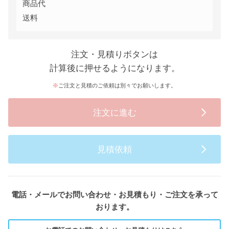
商品代
送料
注文・見積りボタンは
計算後に押せるようになります。
ご注文と見積のご依頼は別々でお願いします。
注文に進む
見積依頼
電話・メールでお問い合わせ・お見積もり・ご注文を承って
おります。