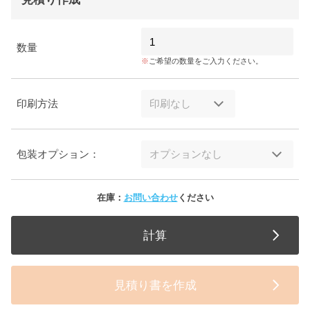
数量
ご希望の数量をご入力ください。
印刷方法
包装オプション：
在庫：
お問い合わせ
ください
計算
見積り書を作成