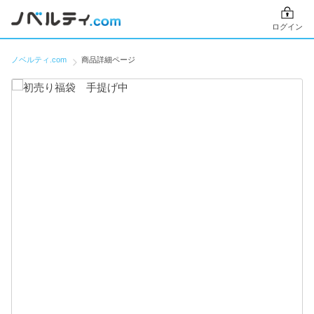
ログイン
ノベルティ.com
商品詳細ページ