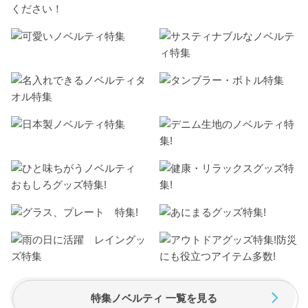
ください！
特集ノベルティ 一覧を見る