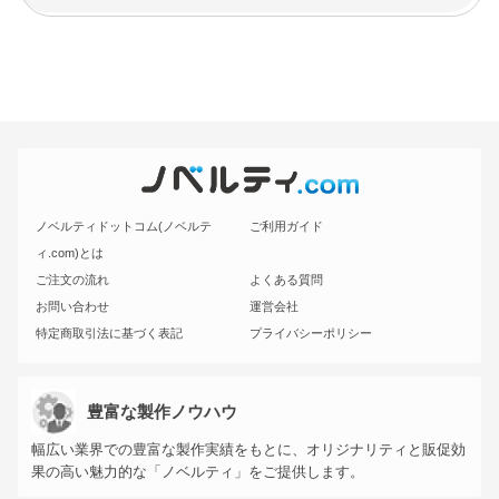
ノベルティドットコム(ノベルテ
ご利用ガイド
ィ.com)とは
ご注文の流れ
よくある質問
お問い合わせ
運営会社
特定商取引法に基づく表記
プライバシーポリシー
豊富な製作ノウハウ
幅広い業界での豊富な製作実績をもとに、オリジナリティと販促効
果の高い魅力的な「ノベルティ」をご提供します。