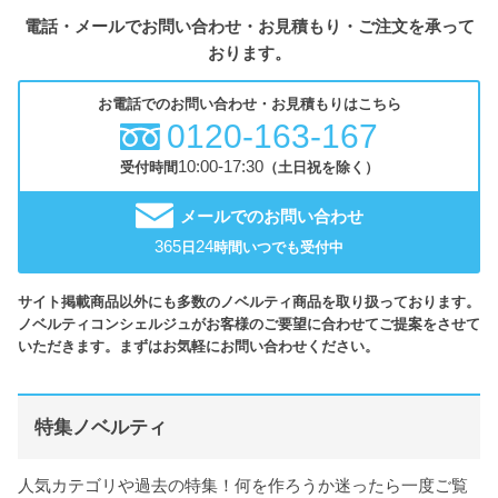
電話・メールでお問い合わせ・お見積もり・ご注文を承って
おります。
お電話でのお問い合わせ・お見積もりはこちら
0120-163-167
10:00-17:30
受付時間
（土日祝を除く）
メールでのお問い合わせ
365
24
日
時間いつでも受付中
サイト掲載商品以外にも多数のノベルティ商品を取り扱っております。
ノベルティコンシェルジュがお客様のご要望に合わせてご提案をさせて
いただきます。まずはお気軽にお問い合わせください。
特集ノベルティ
人気カテゴリや過去の特集！何を作ろうか迷ったら一度ご覧