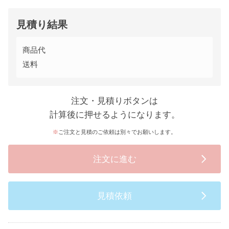
見積り結果
商品代
送料
注文・見積りボタンは
計算後に押せるようになります。
ご注文と見積のご依頼は別々でお願いします。
注文に進む
見積依頼