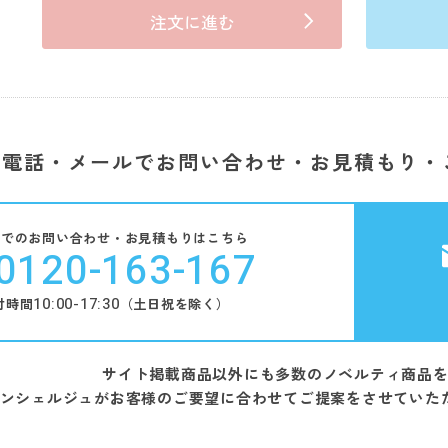
注文に進む
電話・メールでお問い合わせ・お見積もり・
話でのお問い合わせ・お見積もりはこちら
0120-163-167
10:00-17:30
付時間
（土日祝を除く）
サイト掲載商品以外にも多数のノベルティ商品
ンシェルジュがお客様のご要望に合わせてご提案をさせていた