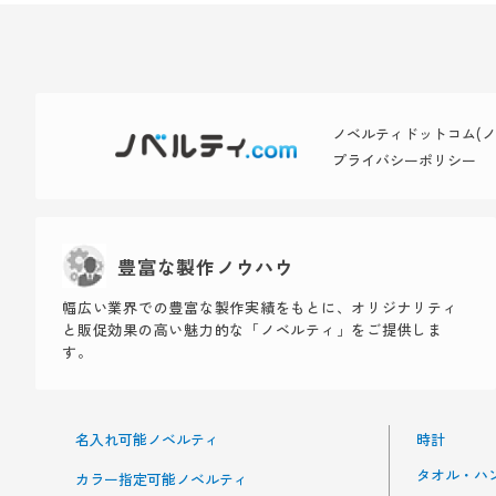
ノベルティドットコム(ノベ
プライバシーポリシー
豊富な製作ノウハウ
幅広い業界での豊富な製作実績をもとに、オリジナリティ
と販促効果の高い魅力的な「ノベルティ」をご提供しま
す。
名入れ可能ノベルティ
時計
タオル・ハ
カラー指定可能ノベルティ