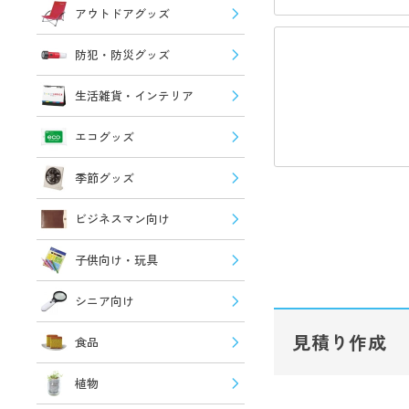
アウトドアグッズ
防犯・防災グッズ
生活雑貨・インテリア
エコグッズ
季節グッズ
ビジネスマン向け
子供向け・玩具
シニア向け
見積り作成
食品
植物