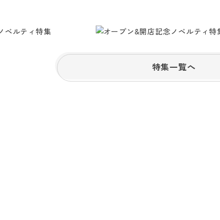
特集一覧へ