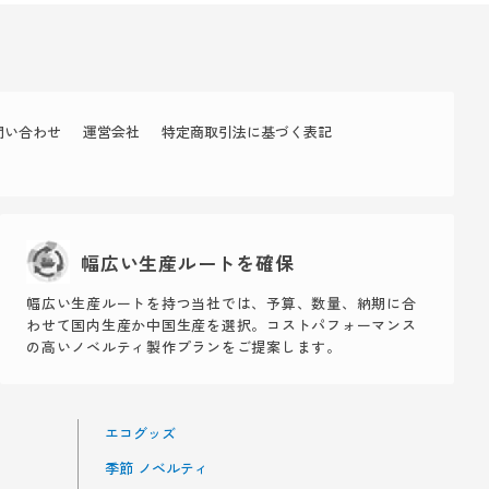
問い合わせ
運営会社
特定商取引法に基づく表記
幅広い生産ルートを確保
幅広い生産ルートを持つ当社では、予算、数量、納期に合
わせて国内生産か中国生産を選択。コストパフォーマンス
の高いノベルティ製作プランをご提案します。
エコグッズ
季節 ノベルティ