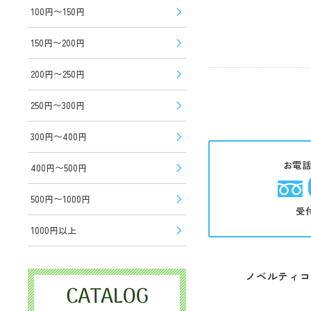
100円〜150円
150円〜200円
200円〜250円
250円〜300円
300円〜400円
お電
400円〜500円
500円〜1000円
受
1000円以上
ノベルティコ