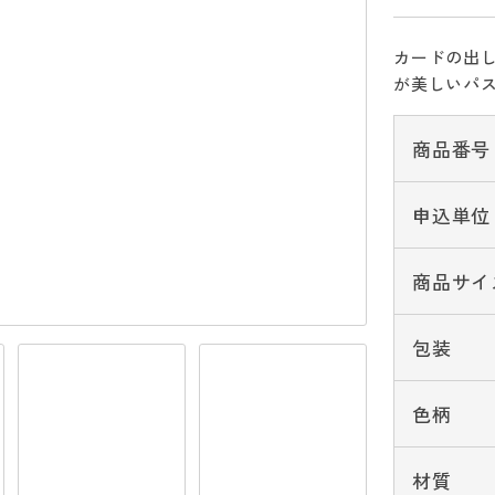
カードの出
が美しいパ
商品番号
申込単位
商品サイ
包装
色柄
材質