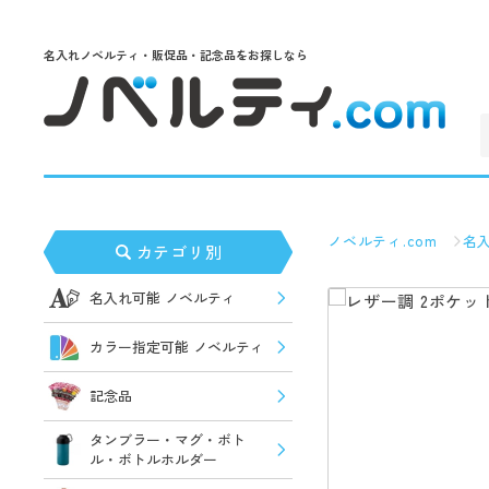
名入れノベルティ・販促品・記念品をお探しなら
ノベルティ.com
名
カテゴリ別
名入れ可能 ノベルティ
カラー指定可能 ノベルティ
記念品
タンブラー・マグ・ボト
ル・ボトルホルダー