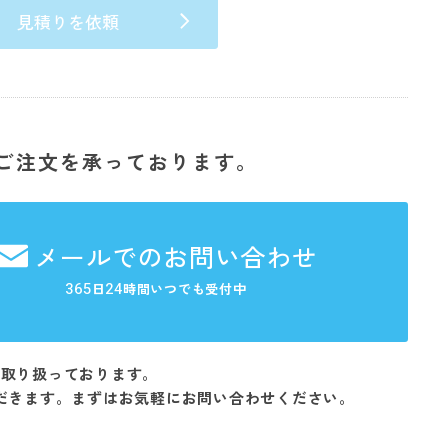
見積りを依頼
ご注文を承っております。
メールでのお問い合わせ
365
24
日
時間いつでも受付中
を取り扱っております。
だきます。まずはお気軽にお問い合わせください。