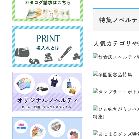
特集ノベルテ
人気カテゴリや