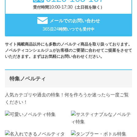
10:00-17:30
受付時間
（土日祝を除く）
メールでのお問い合わせ
365
24
日
時間いつでも受付中
サイト掲載商品以外にも多数のノベルティ商品を取り扱っております。
ノベルティコンシェルジュがお客様のご要望に合わせてご提案をさせて
いただきます。まずはお気軽にお問い合わせください。
特集ノベルティ
人気カテゴリや過去の特集！何を作ろうか迷ったら一度ご覧
ください！