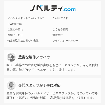
ノベルティドットコム(ノベルテ
ご利用ガイド
ィ.com)とは
ご注文の流れ
よくある質問
お問い合わせ
運営会社
特定商取引法に基づく表記
プライバシーポリシー
豊富な製作ノウハウ
幅広い業界での豊富な製作実績をもとに、オリジナリティと販促効
果の高い魅力的な「ノベルティ」をご提供します。
専門スタッフが丁寧に対応
豊富な実績を持つノベルティサービススタッフが、そのノウハウを
駆使して幅広いご要望に対応。 高品質な販促品をご提案します。