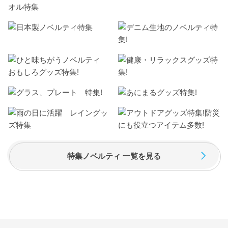
特集ノベルティ 一覧を見る