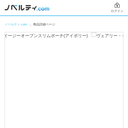
ログイン
ノベルティ.com
商品詳細ページ