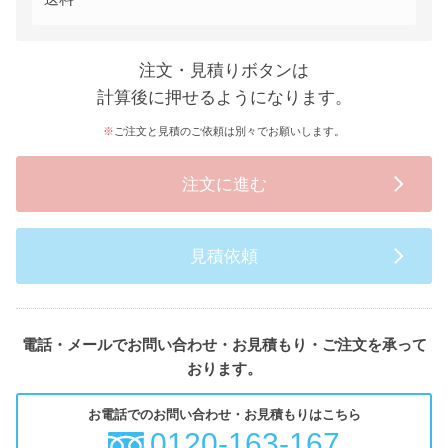
注文・見積りボタンは
計算後に押せるようになります。
ご注文と見積のご依頼は別々でお願いします。
注文に進む
見積依頼
電話・メールでお問い合わせ・お見積もり・ご注文を承って
おります。
お電話でのお問い合わせ・お見積もりはこちら
0120-163-167