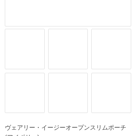
ヴェアリー・イージーオープンスリムポーチ