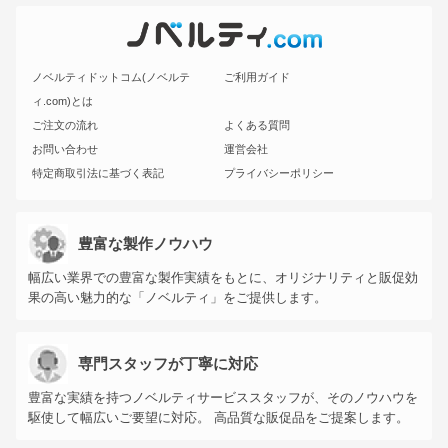
ノベルティドットコム(ノベルテ
ご利用ガイド
ィ.com)とは
ご注文の流れ
よくある質問
お問い合わせ
運営会社
特定商取引法に基づく表記
プライバシーポリシー
豊富な製作ノウハウ
幅広い業界での豊富な製作実績をもとに、オリジナリティと販促効
果の高い魅力的な「ノベルティ」をご提供します。
専門スタッフが丁寧に対応
豊富な実績を持つノベルティサービススタッフが、そのノウハウを
駆使して幅広いご要望に対応。 高品質な販促品をご提案します。