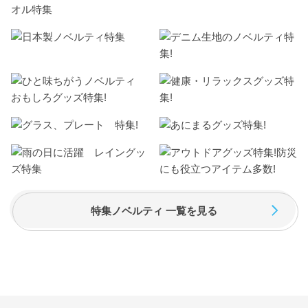
特集ノベルティ 一覧を見る