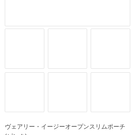
ヴェアリー・イージーオープンスリムポーチ