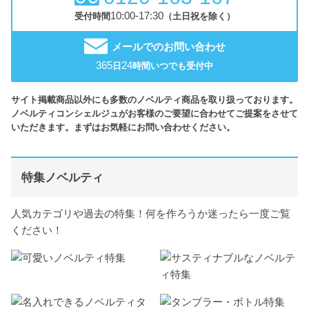
10:00-17:30
受付時間
（土日祝を除く）
メールでのお問い合わせ
365
24
日
時間いつでも受付中
サイト掲載商品以外にも多数のノベルティ商品を取り扱っております。
ノベルティコンシェルジュがお客様のご要望に合わせてご提案をさせて
いただきます。まずはお気軽にお問い合わせください。
特集ノベルティ
人気カテゴリや過去の特集！何を作ろうか迷ったら一度ご覧
ください！