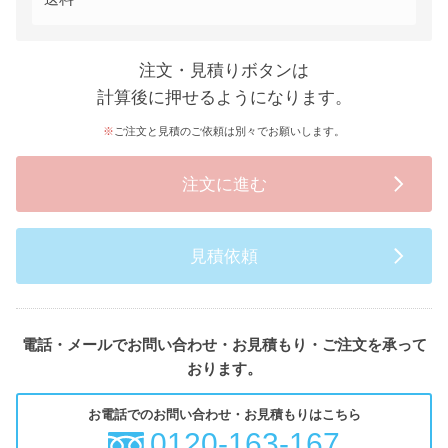
注文・見積りボタンは
計算後に押せるようになります。
ご注文と見積のご依頼は別々でお願いします。
注文に進む
見積依頼
電話・メールでお問い合わせ・お見積もり・ご注文を承って
おります。
お電話でのお問い合わせ・お見積もりはこちら
0120-163-167