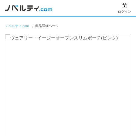
ログイン
ノベルティ.com
商品詳細ページ