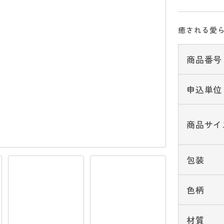
癒される愛
商品番号
申込単位
商品サイ
包装
色柄
材質