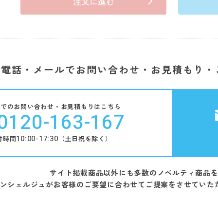
注文に進む
電話・メールでお問い合わせ・お見積もり・
話でのお問い合わせ・お見積もりはこちら
0120-163-167
10:00-17:30
付時間
（土日祝を除く）
サイト掲載商品以外にも多数のノベルティ商品
ンシェルジュがお客様のご要望に合わせてご提案をさせていた