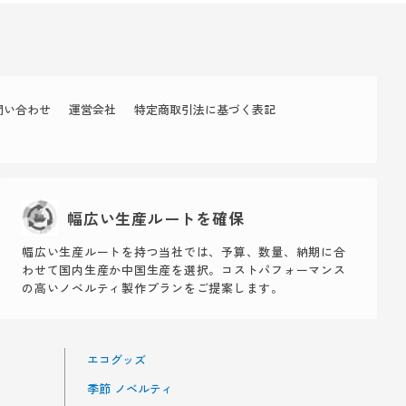
問い合わせ
運営会社
特定商取引法に基づく表記
幅広い生産ルートを確保
幅広い生産ルートを持つ当社では、予算、数量、納期に合
わせて国内生産か中国生産を選択。コストパフォーマンス
の高いノベルティ製作プランをご提案します。
エコグッズ
季節 ノベルティ