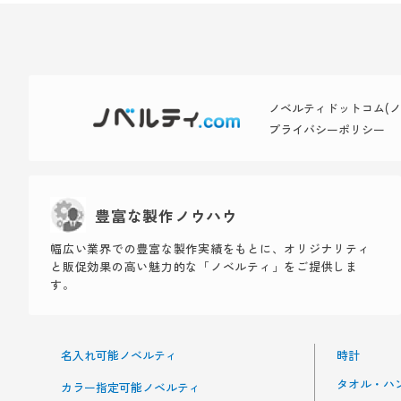
ノベルティドットコム(ノベ
プライバシーポリシー
豊富な製作ノウハウ
幅広い業界での豊富な製作実績をもとに、オリジナリティ
と販促効果の高い魅力的な「ノベルティ」をご提供しま
す。
名入れ可能ノベルティ
時計
タオル・ハ
カラー指定可能ノベルティ