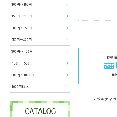
100円〜150円
150円〜200円
200円〜250円
250円〜300円
300円〜400円
お電
400円〜500円
受
500円〜1000円
1000円以上
ノベルティコ