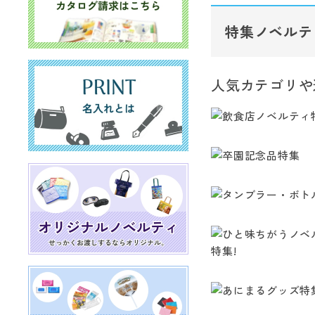
特集ノベルテ
人気カテゴリや