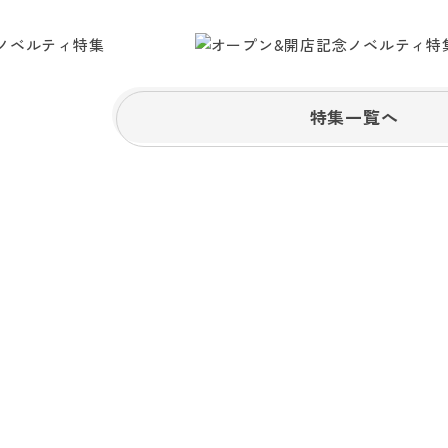
特集一覧へ