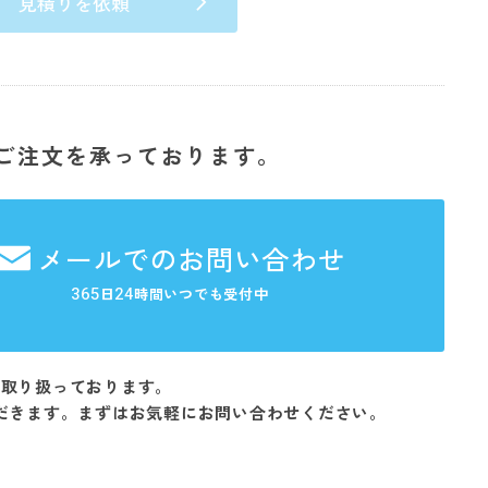
見積りを依頼
ご注文を承っております。
メールでのお問い合わせ
365
24
日
時間いつでも受付中
を取り扱っております。
だきます。まずはお気軽にお問い合わせください。