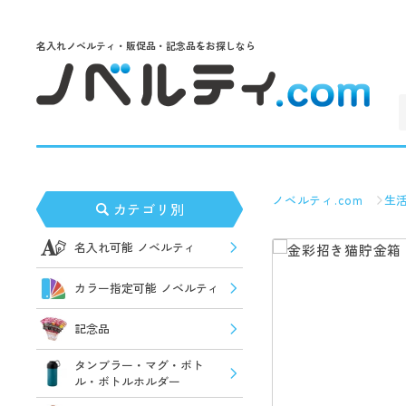
名入れノベルティ・販促品・記念品をお探しなら
ノベルティ.com
生
カテゴリ別
名入れ可能 ノベルティ
カラー指定可能 ノベルティ
記念品
タンブラー・マグ・ボト
ル・ボトルホルダー