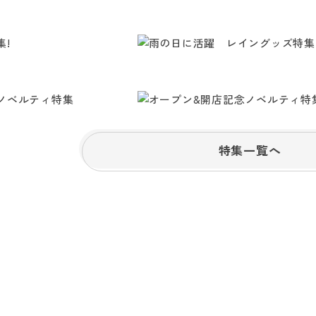
特集一覧へ