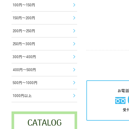
100円〜150円
150円〜200円
200円〜250円
250円〜300円
300円〜400円
400円〜500円
500円〜1000円
お電
1000円以上
受