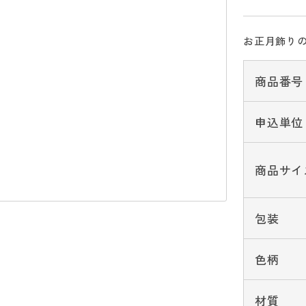
お正月飾り
商品番号
申込単位
商品サイ
包装
色柄
材質