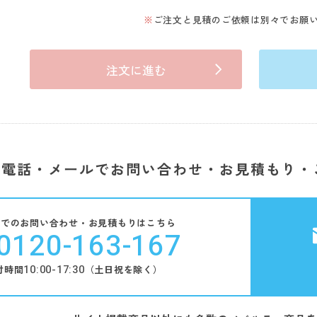
ご注文と見積のご依頼は別々でお願
注文に進む
電話・メールでお問い合わせ・お見積もり・
話でのお問い合わせ・お見積もりはこちら
0120-163-167
10:00-17:30
付時間
（土日祝を除く）