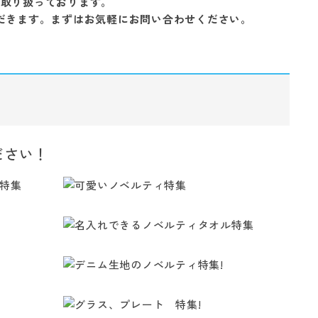
を取り扱っております。
だきます。まずはお気軽にお問い合わせください。
ださい！