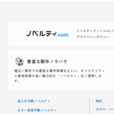
ノベルティドットコム(ノベ
プライバシーポリシー
豊富な製作ノウハウ
幅広い業界での豊富な製作実績をもとに、オリジナリティ
と販促効果の高い魅力的な「ノベルティ」をご提供しま
す。
名入れ可能ノベルティ
時計
タオル・ハ
カラー指定可能ノベルティ