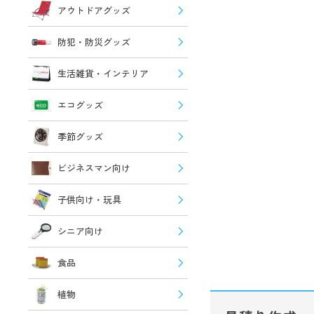
アウトドアグッズ
防犯・防災グッズ
生活雑貨・インテリア
エコグッズ
季節グッズ
ビジネスマン向け
子供向け・玩具
シニア向け
食品
植物