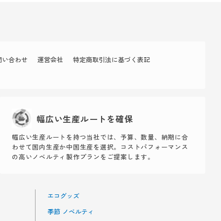
問い合わせ
運営会社
特定商取引法に基づく表記
幅広い生産ルートを確保
幅広い生産ルートを持つ当社では、予算、数量、納期に合
わせて国内生産か中国生産を選択。コストパフォーマンス
の高いノベルティ製作プランをご提案します。
エコグッズ
季節 ノベルティ