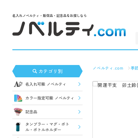
名入れノベルティ・販促品・記念品をお探しなら
ノベルティ.com
季
カテゴリ別
名入れ可能 ノベルティ
カラー指定可能 ノベルティ
記念品
タンブラー・マグ・ボト
ル・ボトルホルダー