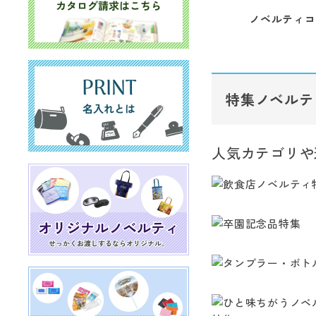
ノベルティコ
特集ノベルテ
人気カテゴリや