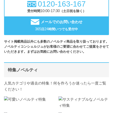
0120-163-167
10:00-17:30
受付時間
（土日祝を除く）
メールでのお問い合わせ
365
24
日
時間いつでも受付中
サイト掲載商品以外にも多数のノベルティ商品を取り扱っております。
ノベルティコンシェルジュがお客様のご要望に合わせてご提案をさせて
いただきます。まずはお気軽にお問い合わせください。
特集ノベルティ
人気カテゴリや過去の特集！何を作ろうか迷ったら一度ご覧
ください！