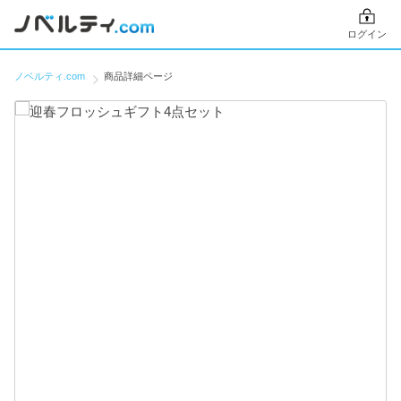
ログイン
ノベルティ.com
商品詳細ページ