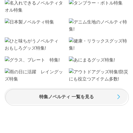
特集ノベルティ 一覧を見る