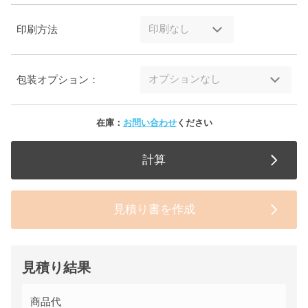
印刷方法
包装オプション：
在庫：
お問い合わせ
ください
計算
見積り書を作成
見積り結果
商品代