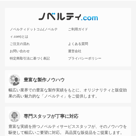
ノベルティドットコム(ノベルテ
ご利用ガイド
ィ.com)とは
ご注文の流れ
よくある質問
お問い合わせ
運営会社
特定商取引法に基づく表記
プライバシーポリシー
豊富な製作ノウハウ
幅広い業界での豊富な製作実績をもとに、オリジナリティと販促効
果の高い魅力的な「ノベルティ」をご提供します。
専門スタッフが丁寧に対応
豊富な実績を持つノベルティサービススタッフが、そのノウハウを
駆使して幅広いご要望に対応。 高品質な販促品をご提案します。