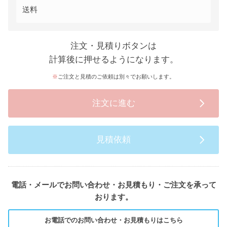
送料
注文・見積りボタンは
計算後に押せるようになります。
ご注文と見積のご依頼は別々でお願いします。
注文に進む
見積依頼
電話・メールでお問い合わせ・お見積もり・ご注文を承って
おります。
お電話でのお問い合わせ・お見積もりはこちら