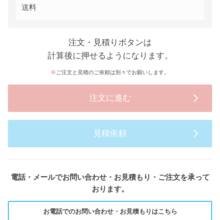
送料
注文・見積りボタンは
計算後に押せるようになります。
ご注文と見積のご依頼は別々でお願いします。
注文に進む
見積依頼
電話・メールでお問い合わせ・お見積もり・ご注文を承って
おります。
お電話でのお問い合わせ・お見積もりはこちら