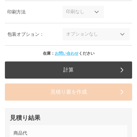
印刷方法
包装オプション：
在庫：
お問い合わせ
ください
計算
見積り書を作成
見積り結果
商品代