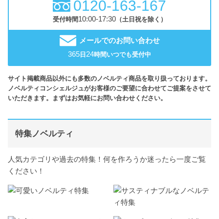
0120-163-167
10:00-17:30
受付時間
（土日祝を除く）
メールでのお問い合わせ
365
24
日
時間いつでも受付中
サイト掲載商品以外にも多数のノベルティ商品を取り扱っております。
ノベルティコンシェルジュがお客様のご要望に合わせてご提案をさせて
いただきます。まずはお気軽にお問い合わせください。
特集ノベルティ
人気カテゴリや過去の特集！何を作ろうか迷ったら一度ご覧
ください！