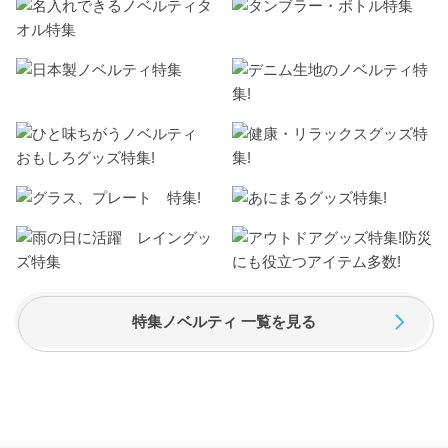
特集ノベルティ 一覧を見る