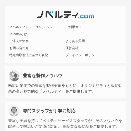
ノベルティドットコム(ノベルテ
ご利用ガイド
ィ.com)とは
ご注文の流れ
よくある質問
お問い合わせ
運営会社
特定商取引法に基づく表記
プライバシーポリシー
豊富な製作ノウハウ
幅広い業界での豊富な製作実績をもとに、オリジナリティと販促効
果の高い魅力的な「ノベルティ」をご提供します。
専門スタッフが丁寧に対応
豊富な実績を持つノベルティサービススタッフが、そのノウハウを
駆使して幅広いご要望に対応。 高品質な販促品をご提案します。