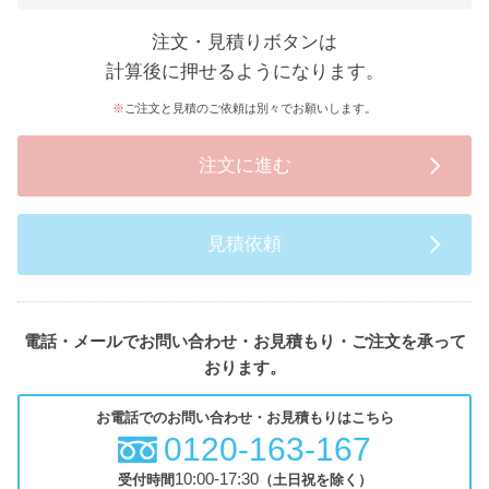
注文・見積りボタンは
計算後に押せるようになります。
ご注文と見積のご依頼は別々でお願いします。
注文に進む
見積依頼
電話・メールでお問い合わせ・お見積もり・ご注文を承って
おります。
お電話でのお問い合わせ・お見積もりはこちら
0120-163-167
10:00-17:30
受付時間
（土日祝を除く）