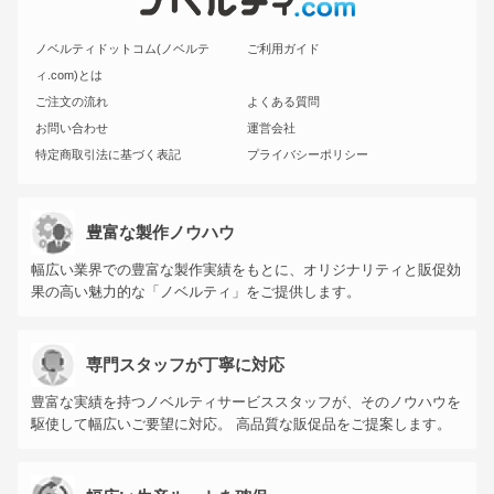
ノベルティドットコム(ノベルテ
ご利用ガイド
ィ.com)とは
ご注文の流れ
よくある質問
お問い合わせ
運営会社
特定商取引法に基づく表記
プライバシーポリシー
豊富な製作ノウハウ
幅広い業界での豊富な製作実績をもとに、オリジナリティと販促効
果の高い魅力的な「ノベルティ」をご提供します。
専門スタッフが丁寧に対応
豊富な実績を持つノベルティサービススタッフが、そのノウハウを
駆使して幅広いご要望に対応。 高品質な販促品をご提案します。