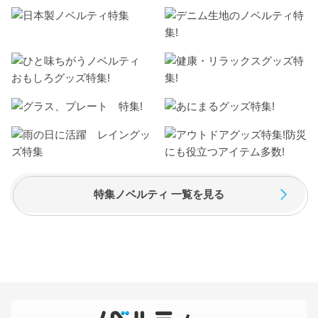
特集ノベルティ 一覧を見る