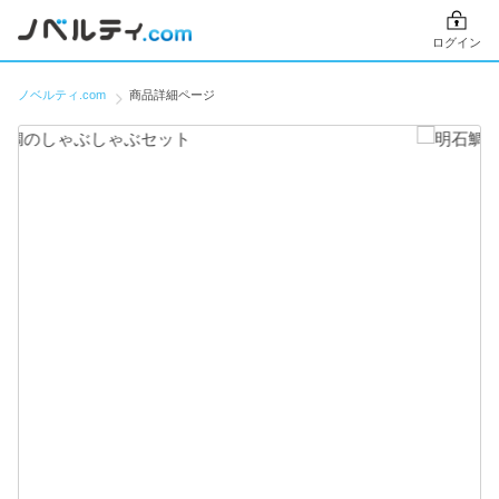
ログイン
ノベルティ.com
商品詳細ページ