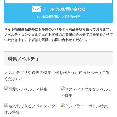
メールでのお問い合わせ
365
24
日
時間いつでも受付中
サイト掲載商品以外にも多数のノベルティ商品を取り扱っております。
ノベルティコンシェルジュがお客様のご要望に合わせてご提案をさせて
いただきます。まずはお気軽にお問い合わせください。
特集ノベルティ
人気カテゴリや過去の特集！何を作ろうか迷ったら一度ご覧
ください！