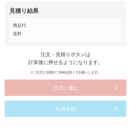
見積り結果
商品代
送料
注文・見積りボタンは
計算後に押せるようになります。
ご注文と見積のご依頼は別々でお願いします。
注文に進む
見積依頼