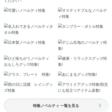
ください！
特集ノベルティ 一覧を見る