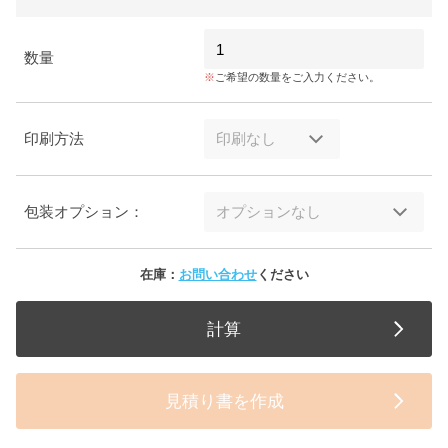
数量
ご希望の数量をご入力ください。
印刷方法
包装オプション：
在庫：
お問い合わせ
ください
計算
見積り書を作成