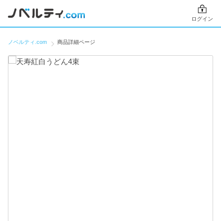
ログイン
ノベルティ.com
商品詳細ページ