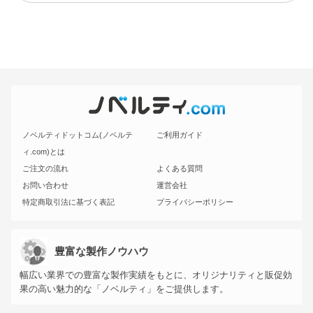
ノベルティドットコム(ノベルテ
ご利用ガイド
ィ.com)とは
ご注文の流れ
よくある質問
お問い合わせ
運営会社
特定商取引法に基づく表記
プライバシーポリシー
豊富な製作ノウハウ
幅広い業界での豊富な製作実績をもとに、オリジナリティと販促効
果の高い魅力的な「ノベルティ」をご提供します。