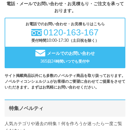
電話・メールでお問い合わせ・お見積もり・ご注文を承って
おります。
お電話でのお問い合わせ・お見積もりはこちら
0120-163-167
10:00-17:30
受付時間
（土日祝を除く）
メールでのお問い合わせ
365
24
日
時間いつでも受付中
サイト掲載商品以外にも多数のノベルティ商品を取り扱っております。
ノベルティコンシェルジュがお客様のご要望に合わせてご提案をさせて
いただきます。まずはお気軽にお問い合わせください。
特集ノベルティ
人気カテゴリや過去の特集！何を作ろうか迷ったら一度ご覧