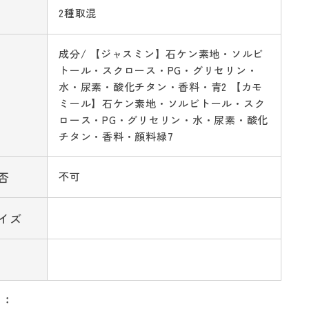
2種取混
成分/ 【ジャスミン】石ケン素地・ソルビ
トール・スクロース・PG・グリセリン・
水・尿素・酸化チタン・香料・青2 【カモ
ミール】石ケン素地・ソルビトール・スク
ロース・PG・グリセリン・水・尿素・酸化
チタン・香料・顔料緑7
否
不可
イズ
リ：