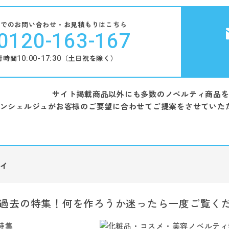
話でのお問い合わせ・お見積もりはこちら
0120-163-167
10:00-17:30
付時間
（土日祝を除く）
サイト掲載商品以外にも多数のノベルティ商品
ンシェルジュがお客様のご要望に合わせてご提案をさせていた
ィ
過去の特集！何を作ろうか迷ったら一度ご覧く