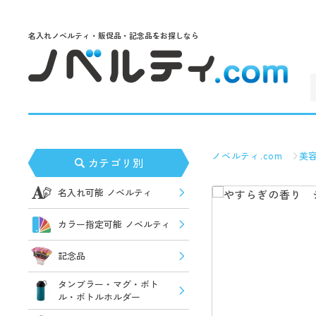
名入れノベルティ・販促品・記念品をお探しなら
ノベルティ.com
美
カテゴリ別
名入れ可能 ノベルティ
カラー指定可能 ノベルティ
記念品
タンブラー・マグ・ボト
ル・ボトルホルダー