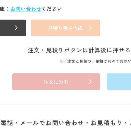
庫：
お問い合わせ
ください
見積り書を作成
注文・見積りボタンは計算後に押せる
ご注文と見積のご依頼は別々でお願
注文に進む
電話・メールでお問い合わせ・お見積もり・