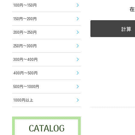
100円〜150円
在
150円〜200円
計算
200円〜250円
250円〜300円
300円〜400円
400円〜500円
500円〜1000円
1000円以上