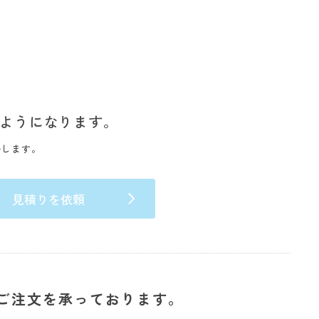
ようになります。
いします。
見積りを依頼
ご注文を承っております。