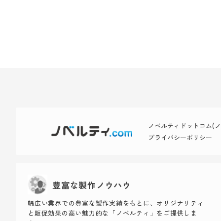
ノベルティドットコム(ノベ
プライバシーポリシー
豊富な製作ノウハウ
幅広い業界での豊富な製作実績をもとに、オリジナリティ
と販促効果の高い魅力的な「ノベルティ」をご提供しま