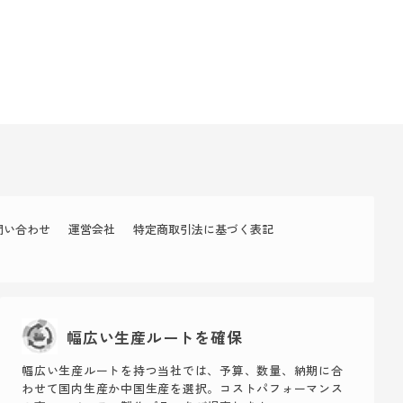
問い合わせ
運営会社
特定商取引法に基づく表記
幅広い生産ルートを確保
幅広い生産ルートを持つ当社では、予算、数量、納期に合
わせて国内生産か中国生産を選択。コストパフォーマンス