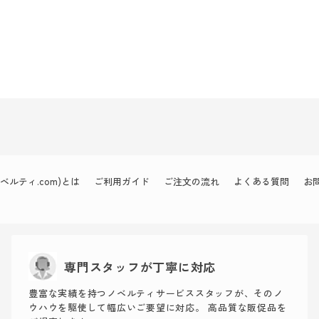
ルティ.com)とは
ご利用ガイド
ご注文の流れ
よくある質問
お
専門スタッフが丁寧に対応
豊富な実績を持つノベルティサービススタッフが、そのノ
ウハウを駆使して幅広いご要望に対応。 高品質な販促品を