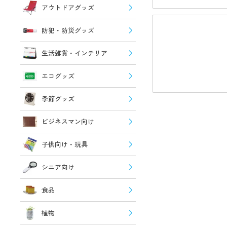
アウトドアグッズ
防犯・防災グッズ
生活雑貨・インテリア
エコグッズ
季節グッズ
ビジネスマン向け
子供向け・玩具
シニア向け
食品
植物