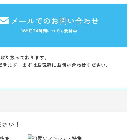
メールでのお問い合わせ
365
24
日
時間いつでも受付中
を取り扱っております。
だきます。まずはお気軽にお問い合わせください。
ださい！