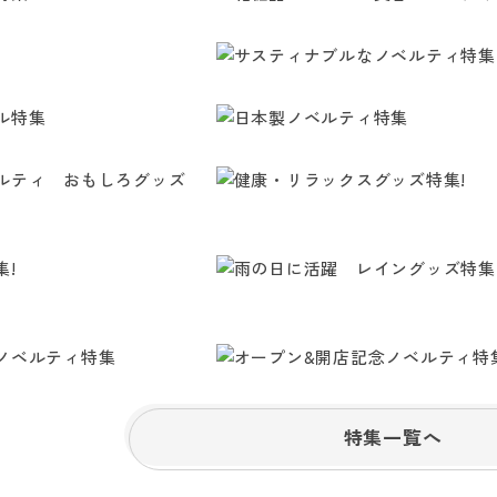
特集一覧へ