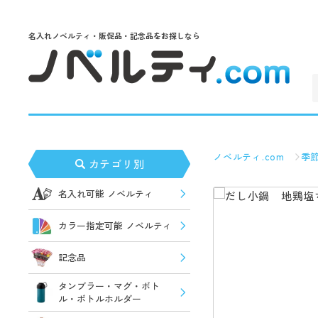
名入れノベルティ・販促品・記念品をお探しなら
ノベルティ.com
季
カテゴリ別
名入れ可能 ノベルティ
カラー指定可能 ノベルティ
記念品
タンブラー・マグ・ボト
ル・ボトルホルダー