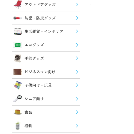
アウトドアグッズ
防犯・防災グッズ
生活雑貨・インテリア
エコグッズ
季節グッズ
ビジネスマン向け
子供向け・玩具
シニア向け
食品
植物