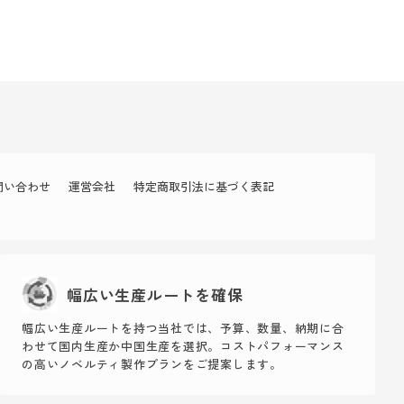
問い合わせ
運営会社
特定商取引法に基づく表記
幅広い生産ルートを確保
幅広い生産ルートを持つ当社では、予算、数量、納期に合
わせて国内生産か中国生産を選択。コストパフォーマンス
の高いノベルティ製作プランをご提案します。