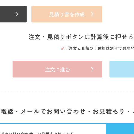
見積り書を作成
注文・見積りボタンは計算後に押せる
ご注文と見積のご依頼は別々でお願
注文に進む
電話・メールでお問い合わせ・お見積もり・
話でのお問い合わせ・お見積もりはこちら