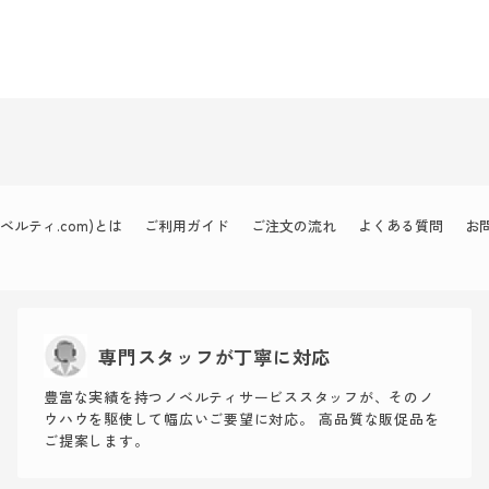
ルティ.com)とは
ご利用ガイド
ご注文の流れ
よくある質問
お
専門スタッフが丁寧に対応
豊富な実績を持つノベルティサービススタッフが、そのノ
ウハウを駆使して幅広いご要望に対応。 高品質な販促品を
ご提案します。