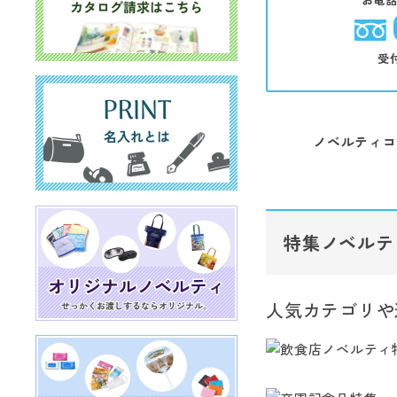
受
ノベルティコ
特集ノベルテ
人気カテゴリや