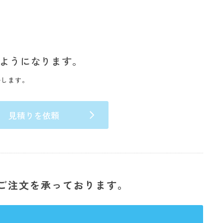
ようになります。
いします。
見積りを依頼
ご注文を承っております。