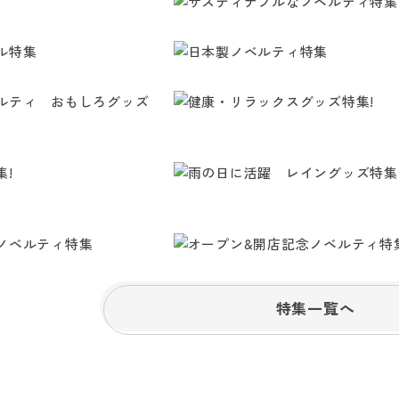
特集一覧へ