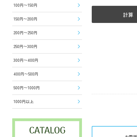
100円〜150円
計算
150円〜200円
200円〜250円
250円〜300円
300円〜400円
400円〜500円
500円〜1000円
1000円以上
お電