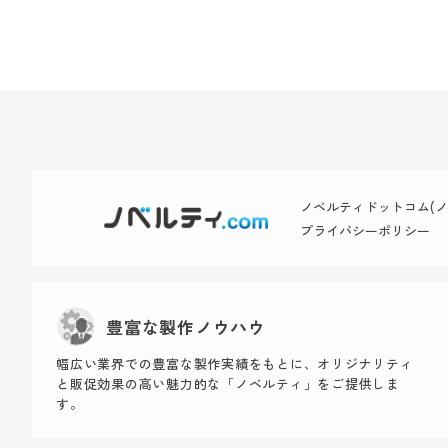
ノベルティドットコム(ノベ
プライバシーポリシー
豊富な製作ノウハウ
幅広い業界での豊富な製作実績をもとに、オリジナリティ
と販促効果の高い魅力的な「ノベルティ」をご提供しま
す。