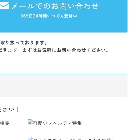
メールでのお問い合わせ
365
24
日
時間いつでも受付中
を取り扱っております。
だきます。まずはお気軽にお問い合わせください。
ださい！