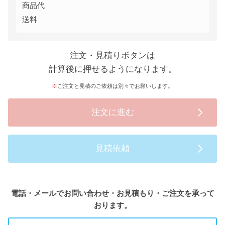
商品代
送料
注文・見積りボタンは
計算後に押せるようになります。
ご注文と見積のご依頼は別々でお願いします。
注文に進む
見積依頼
電話・メールでお問い合わせ・お見積もり・ご注文を承って
おります。