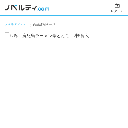
ログイン
ノベルティ.com
商品詳細ページ