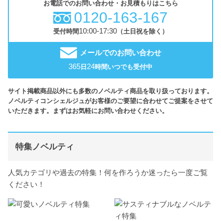
お電話でのお問い合わせ・お見積もりはこちら
0120-163-167
10:00-17:30
受付時間
（土日祝を除く）
メールでのお問い合わせ
365
24
日
時間いつでも受付中
サイト掲載商品以外にも多数のノベルティ商品を取り扱っております。
ノベルティコンシェルジュがお客様のご要望に合わせてご提案をさせて
いただきます。まずはお気軽にお問い合わせください。
特集ノベルティ
人気カテゴリや過去の特集！何を作ろうか迷ったら一度ご覧
ください！