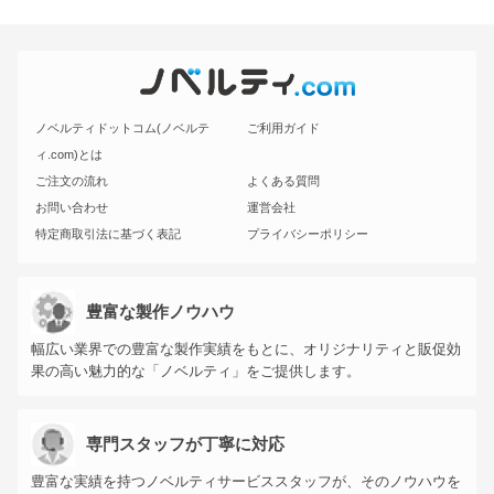
ノベルティドットコム(ノベルテ
ご利用ガイド
ィ.com)とは
ご注文の流れ
よくある質問
お問い合わせ
運営会社
特定商取引法に基づく表記
プライバシーポリシー
豊富な製作ノウハウ
幅広い業界での豊富な製作実績をもとに、オリジナリティと販促効
果の高い魅力的な「ノベルティ」をご提供します。
専門スタッフが丁寧に対応
豊富な実績を持つノベルティサービススタッフが、そのノウハウを