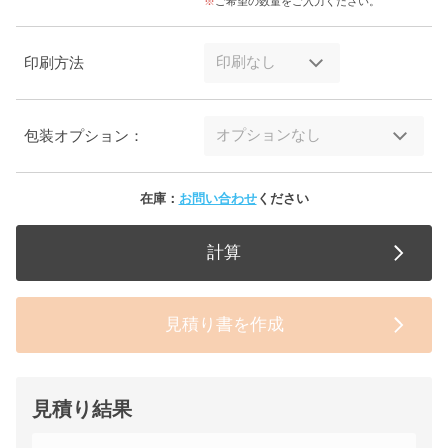
ご希望の数量をご入力ください。
印刷方法
包装オプション：
在庫：
お問い合わせ
ください
計算
見積り書を作成
見積り結果