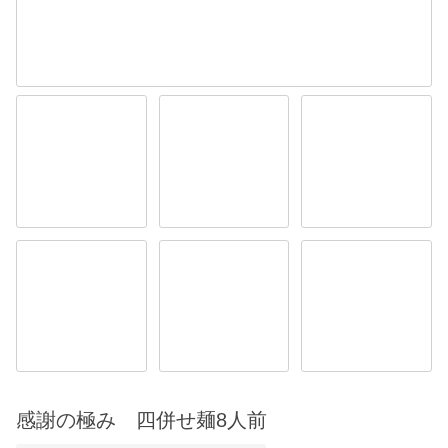
感謝の極み 四併せ麺8人前