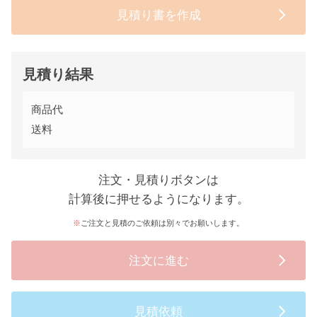
見積り書を作成
見積り結果
商品代
送料
注文・見積りボタンは
計算後に押せるようになります。
ご注文と見積のご依頼は別々でお願いします。
注文に進む
見積依頼