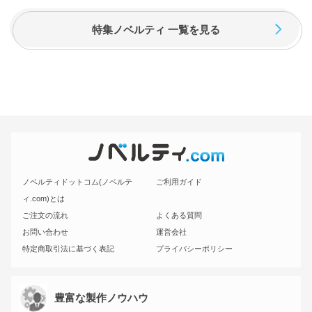
特集ノベルティ 一覧を見る
ノベルティドットコム(ノベルテ
ご利用ガイド
ィ.com)とは
ご注文の流れ
よくある質問
お問い合わせ
運営会社
特定商取引法に基づく表記
プライバシーポリシー
豊富な製作ノウハウ