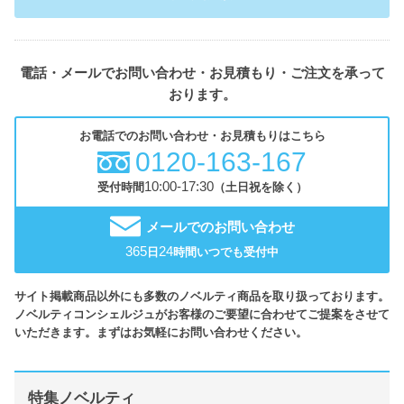
電話・メールでお問い合わせ・お見積もり・ご注文を承って
おります。
お電話でのお問い合わせ・お見積もりはこちら
0120-163-167
10:00-17:30
受付時間
（土日祝を除く）
メールでのお問い合わせ
365
24
日
時間いつでも受付中
サイト掲載商品以外にも多数のノベルティ商品を取り扱っております。
ノベルティコンシェルジュがお客様のご要望に合わせてご提案をさせて
いただきます。まずはお気軽にお問い合わせください。
特集ノベルティ