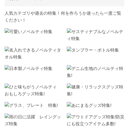
人気カテゴリや過去の特集！何を作ろうか迷ったら一度ご覧
ください！