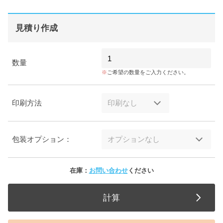
見積り作成
数量
ご希望の数量をご入力ください。
印刷方法
包装オプション：
在庫：
お問い合わせ
ください
計算