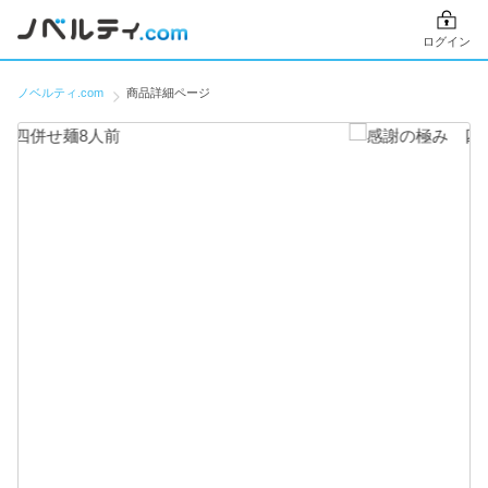
ログイン
ノベルティ.com
商品詳細ページ