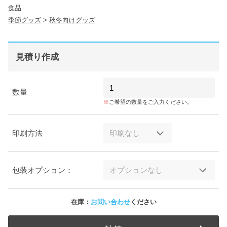
食品
季節グッズ
>
秋冬向けグッズ
見積り作成
数量
ご希望の数量をご入力ください。
印刷方法
包装オプション：
在庫：
お問い合わせ
ください