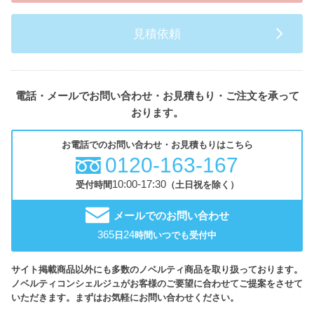
見積依頼
電話・メールでお問い合わせ・お見積もり・ご注文を承って
おります。
お電話でのお問い合わせ・お見積もりはこちら
0120-163-167
10:00-17:30
受付時間
（土日祝を除く）
メールでのお問い合わせ
365
24
日
時間いつでも受付中
サイト掲載商品以外にも多数のノベルティ商品を取り扱っております。
ノベルティコンシェルジュがお客様のご要望に合わせてご提案をさせて
いただきます。まずはお気軽にお問い合わせください。