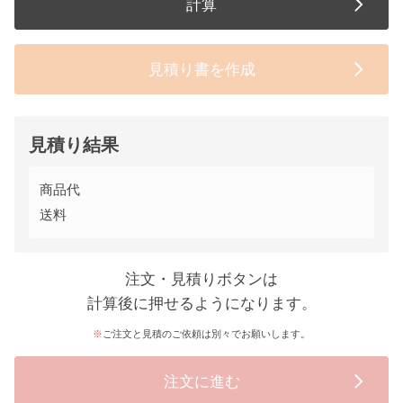
計算
見積り書を作成
見積り結果
商品代
送料
注文・見積りボタンは
計算後に押せるようになります。
ご注文と見積のご依頼は別々でお願いします。
注文に進む