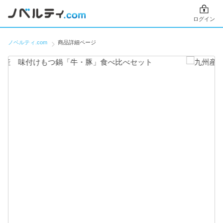
ログイン
ノベルティ.com
商品詳細ページ