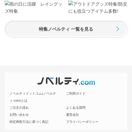
特集ノベルティ 一覧を見る
ノベルティドットコム(ノベルテ
ご利用ガイド
ィ.com)とは
ご注文の流れ
よくある質問
お問い合わせ
運営会社
特定商取引法に基づく表記
プライバシーポリシー