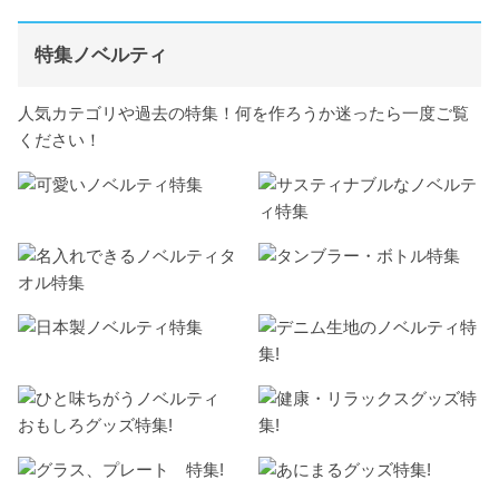
特集ノベルティ
人気カテゴリや過去の特集！何を作ろうか迷ったら一度ご覧
ください！