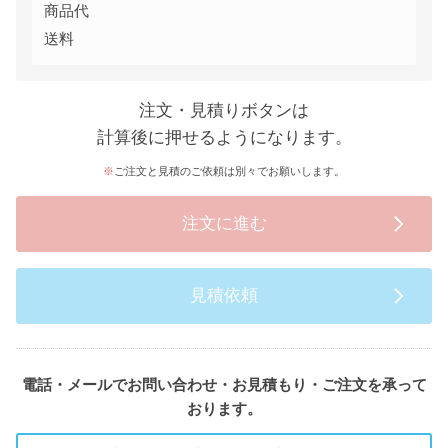
商品代
送料
注文・見積りボタンは
計算後に押せるようになります。
ご注文と見積のご依頼は別々でお願いします。
注文に進む
見積依頼
電話・メールでお問い合わせ・お見積もり・ご注文を承って
おります。