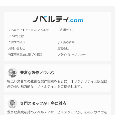
ノベルティドットコム(ノベルテ
ご利用ガイド
ィ.com)とは
ご注文の流れ
よくある質問
お問い合わせ
運営会社
特定商取引法に基づく表記
プライバシーポリシー
豊富な製作ノウハウ
幅広い業界での豊富な製作実績をもとに、オリジナリティと販促効
果の高い魅力的な「ノベルティ」をご提供します。
専門スタッフが丁寧に対応
豊富な実績を持つノベルティサービススタッフが、そのノウハウを