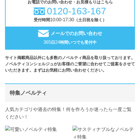
お電話でのお問い合わせ・お見積もりはこちら
0120-163-167
10:00-17:30
受付時間
（土日祝を除く）
メールでのお問い合わせ
365
24
日
時間いつでも受付中
サイト掲載商品以外にも多数のノベルティ商品を取り扱っております。
ノベルティコンシェルジュがお客様のご要望に合わせてご提案をさせて
いただきます。まずはお気軽にお問い合わせください。
特集ノベルティ
人気カテゴリや過去の特集！何を作ろうか迷ったら一度ご覧
ください！