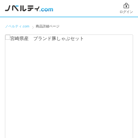
ログイン
ノベルティ.com
商品詳細ページ