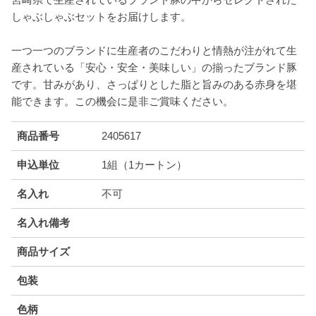
しゃぶしゃぶセットをお届けします。
一つ一つのブランドに生産者のこだわりと情熱が注がれて生
産されている「安心・安全・美味しい」の揃ったブランド豚
です。甘みがあり、さっぱりとした脂と旨みのある赤身を堪
能できます。この機会に是非ご賞味ください。
商品番号
2405617
申込単位
1組（1カートン）
名入れ
不可
名入れ備考
商品サイズ
包装
色柄