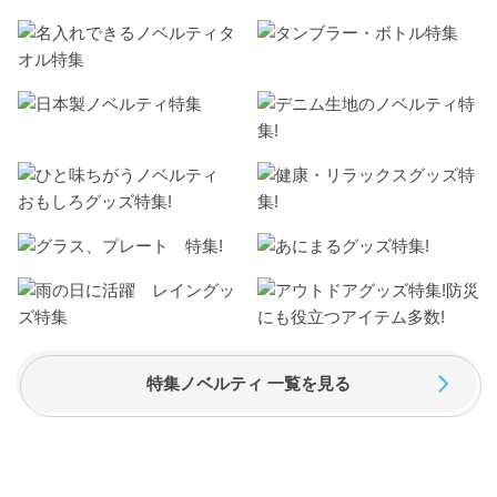
特集ノベルティ 一覧を見る