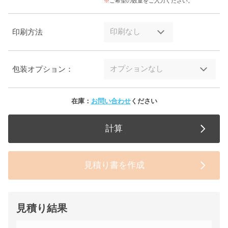
ご希望の数量をご入力ください。
印刷方法
包装オプション：
在庫：
お問い合わせ
ください
計算
見積り書を作成
見積り結果