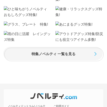
特集ノベルティ 一覧を見る
ノベルティドットコム(ノベルテ
ご利用ガイド