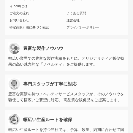
ィ.com)とは
ご注文の流れ
よくある質問
お問い合わせ
運営会社
特定商取引法に基づく表記
プライバシーポリシー
豊富な製作ノウハウ
幅広い業界での豊富な製作実績をもとに、オリジナリティと販促効
果の高い魅力的な「ノベルティ」をご提供します。
専門スタッフが丁寧に対応
豊富な実績を持つノベルティサービススタッフが、そのノウハウを
駆使して幅広いご要望に対応。 高品質な販促品をご提案します。
幅広い生産ルートを確保
幅広い生産ルートを持つ当社では、予算、数量、納期に合わせて国