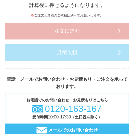
計算後に押せるようになります。
ご注文と見積のご依頼は別々でお願いします。
注文に進む
見積依頼
電話・メールでお問い合わせ・お見積もり・ご注文を承って
おります。
お電話でのお問い合わせ・お見積もりはこちら
0120-163-167
10:00-17:30
受付時間
（土日祝を除く）
メールでのお問い合わせ