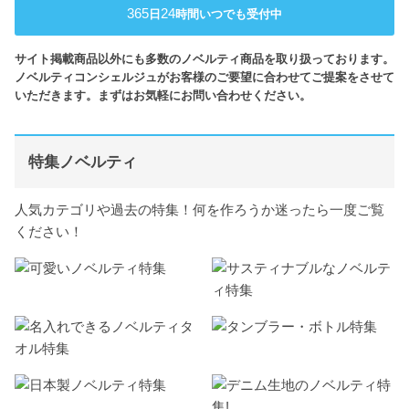
365
24
日
時間いつでも受付中
サイト掲載商品以外にも多数のノベルティ商品を取り扱っております。
ノベルティコンシェルジュがお客様のご要望に合わせてご提案をさせて
いただきます。まずはお気軽にお問い合わせください。
特集ノベルティ
人気カテゴリや過去の特集！何を作ろうか迷ったら一度ご覧
ください！