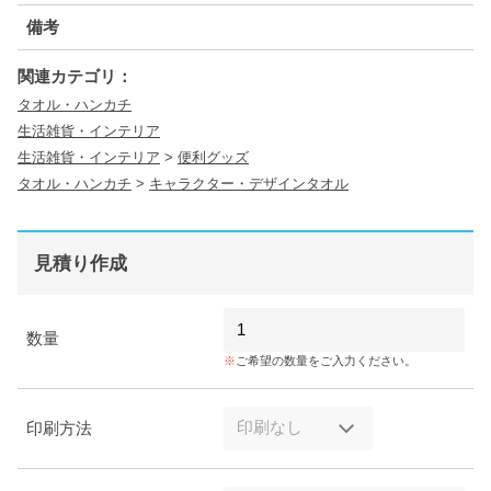
備考
関連カテゴリ：
タオル・ハンカチ
生活雑貨・インテリア
生活雑貨・インテリア
>
便利グッズ
タオル・ハンカチ
>
キャラクター・デザインタオル
見積り作成
数量
ご希望の数量をご入力ください。
印刷方法