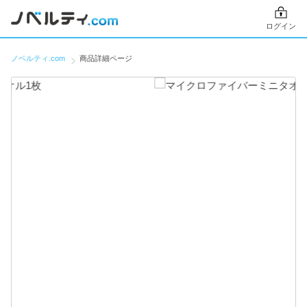
ログイン
ノベルティ.com
商品詳細ページ