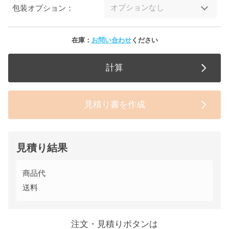
包装オプション：
在庫：
お問い合わせ
ください
計算
見積り書を作成
見積り結果
商品代
送料
注文・見積りボタンは